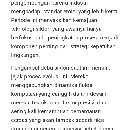
pengembangan karena industri
menghadapi standar emisi yang lebih ketat.
Periode ini menyaksikan kemajuan
teknologi siklon yang awalnya hanya
berfokus pada peningkatan proses menjadi
komponen penting dari strategi kepatuhan
lingkungan.
Pengumpul debu siklon saat ini memiliki
jejak proses evolusi ini. Mereka
menggabungkan dinamika fluida
komputasi yang canggih dalam desain
mereka, teknik manufaktur presisi, dan
sering kali kemampuan pemantauan
cerdas yang akan tampak seperti fiksi
ilmiah bagi generasi insinyur sebelumnya.