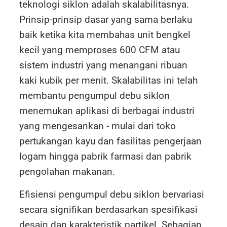
teknologi siklon adalah skalabilitasnya.
Prinsip-prinsip dasar yang sama berlaku
baik ketika kita membahas unit bengkel
kecil yang memproses 600 CFM atau
sistem industri yang menangani ribuan
kaki kubik per menit. Skalabilitas ini telah
membantu pengumpul debu siklon
menemukan aplikasi di berbagai industri
yang mengesankan - mulai dari toko
pertukangan kayu dan fasilitas pengerjaan
logam hingga pabrik farmasi dan pabrik
pengolahan makanan.
Efisiensi pengumpul debu siklon bervariasi
secara signifikan berdasarkan spesifikasi
desain dan karakteristik partikel. Sebagian