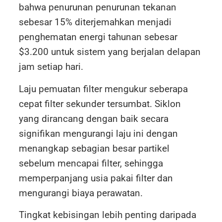
bahwa penurunan penurunan tekanan
sebesar 15% diterjemahkan menjadi
penghematan energi tahunan sebesar
$3.200 untuk sistem yang berjalan delapan
jam setiap hari.
Laju pemuatan filter mengukur seberapa
cepat filter sekunder tersumbat. Siklon
yang dirancang dengan baik secara
signifikan mengurangi laju ini dengan
menangkap sebagian besar partikel
sebelum mencapai filter, sehingga
memperpanjang usia pakai filter dan
mengurangi biaya perawatan.
Tingkat kebisingan lebih penting daripada