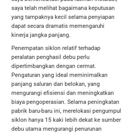
saya telah melihat bagaimana keputusan
yang tampaknya kecil selama penyiapan
dapat secara dramatis memengaruhi
kinerja jangka panjang.
Penempatan siklon relatif terhadap
peralatan penghasil debu perlu
dipertimbangkan dengan cermat.
Pengaturan yang ideal meminimalkan
panjang saluran dan belokan, yang
mengurangi efisiensi dan meningkatkan
biaya pengoperasian. Selama peningkatan
pabrik baru-baru ini, merelokasi pengumpul
siklon hanya 15 kaki lebih dekat ke sumber
debu utama mengurangi penurunan
TR