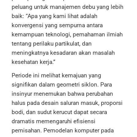
peluang untuk manajemen debu yang lebih
baik: “Apa yang kami lihat adalah
konvergensi yang sempurna antara
kemampuan teknologi, pemahaman ilmiah
tentang perilaku partikulat, dan
meningkatnya kesadaran akan masalah
kesehatan kerja.”
Periode ini melihat kemajuan yang
signifikan dalam geometri siklon. Para
insinyur menemukan bahwa perubahan
halus pada desain saluran masuk, proporsi
bodi, dan sudut kerucut dapat secara
dramatis memengaruhi efisiensi
pemisahan. Pemodelan komputer pada