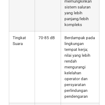
memungkinkan
sistem saluran
yang lebih
panjang/lebih
kompleks
Tingkat
70-85 dB
Berdampak pada
Suara
lingkungan
tempat kerja;
nilai yang lebih
rendah
mengurangi
kelelahan
operator dan
persyaratan
perlindungan
pendengaran