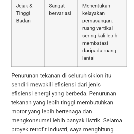
Jejak &
Sangat
Menentukan
Tinggi
bervariasi
kelayakan
Badan
pemasangan;
ruang vertikal
sering kali lebih
membatasi
daripada ruang
lantai
Penurunan tekanan di seluruh siklon itu
sendiri mewakili efisiensi dari jenis
efisiensi energi yang berbeda. Penurunan
tekanan yang lebih tinggi membutuhkan
motor yang lebih bertenaga dan
mengkonsumsi lebih banyak listrik. Selama
proyek retrofit industri, saya menghitung