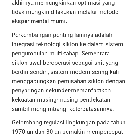
akhirnya memungkinkan optimasi yang
tidak mungkin dilakukan melalui metode
eksperimental murni.
Perkembangan penting lainnya adalah
integrasi teknologi siklon ke dalam sistem
pengumpulan multi-tahap. Sementara
siklon awal beroperasi sebagai unit yang
berdiri sendiri, sistem modern sering kali
menggabungkan pemisahan siklon dengan
penyaringan sekunder-memanfaatkan
kekuatan masing-masing pendekatan
sambil mengimbangi keterbatasannya.
Gelombang regulasi lingkungan pada tahun
1970-an dan 80-an semakin mempercepat