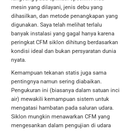
mesin yang dilayani, jenis debu yang
dihasilkan, dan metode penangkapan yang
digunakan. Saya telah melihat terlalu
banyak instalasi yang gagal hanya karena
peringkat CFM siklon dihitung berdasarkan
kondisi ideal dan bukan persyaratan dunia
nyata.
Kemampuan tekanan statis juga sama
pentingnya namun sering diabaikan.
Pengukuran ini (biasanya dalam satuan inci
air) mewakili kemampuan sistem untuk
mengatasi hambatan pada saluran udara.
Siklon mungkin menawarkan CFM yang
mengesankan dalam pengujian di udara