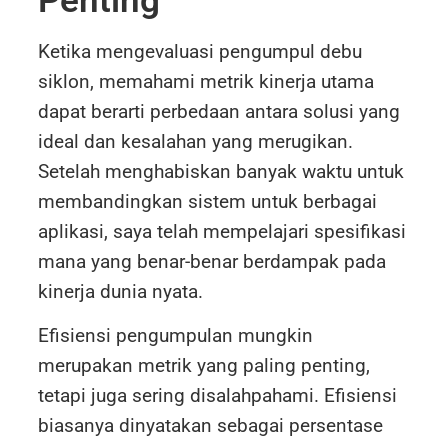
Ketika mengevaluasi pengumpul debu
siklon, memahami metrik kinerja utama
dapat berarti perbedaan antara solusi yang
ideal dan kesalahan yang merugikan.
Setelah menghabiskan banyak waktu untuk
membandingkan sistem untuk berbagai
aplikasi, saya telah mempelajari spesifikasi
mana yang benar-benar berdampak pada
kinerja dunia nyata.
Efisiensi pengumpulan mungkin
merupakan metrik yang paling penting,
tetapi juga sering disalahpahami. Efisiensi
biasanya dinyatakan sebagai persentase