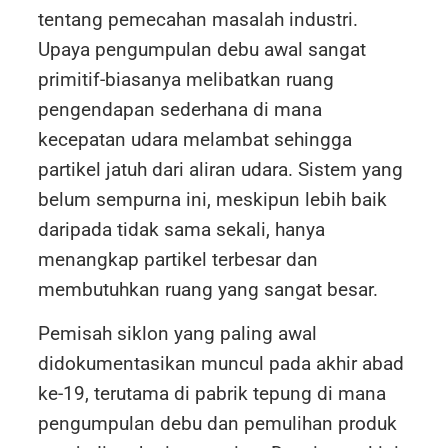
tentang pemecahan masalah industri.
Upaya pengumpulan debu awal sangat
primitif-biasanya melibatkan ruang
pengendapan sederhana di mana
kecepatan udara melambat sehingga
partikel jatuh dari aliran udara. Sistem yang
belum sempurna ini, meskipun lebih baik
daripada tidak sama sekali, hanya
menangkap partikel terbesar dan
membutuhkan ruang yang sangat besar.
Pemisah siklon yang paling awal
didokumentasikan muncul pada akhir abad
ke-19, terutama di pabrik tepung di mana
pengumpulan debu dan pemulihan produk