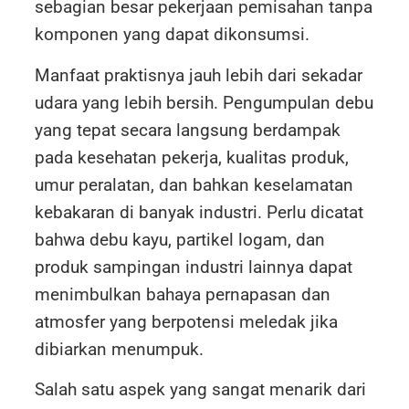
sebagian besar pekerjaan pemisahan tanpa
komponen yang dapat dikonsumsi.
Manfaat praktisnya jauh lebih dari sekadar
udara yang lebih bersih. Pengumpulan debu
yang tepat secara langsung berdampak
pada kesehatan pekerja, kualitas produk,
umur peralatan, dan bahkan keselamatan
kebakaran di banyak industri. Perlu dicatat
bahwa debu kayu, partikel logam, dan
produk sampingan industri lainnya dapat
menimbulkan bahaya pernapasan dan
atmosfer yang berpotensi meledak jika
dibiarkan menumpuk.
Salah satu aspek yang sangat menarik dari