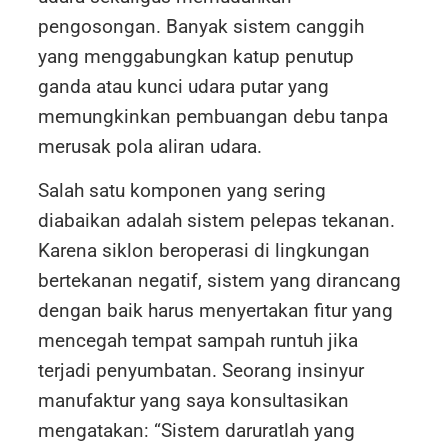
pengosongan. Banyak sistem canggih
yang menggabungkan katup penutup
ganda atau kunci udara putar yang
memungkinkan pembuangan debu tanpa
merusak pola aliran udara.
Salah satu komponen yang sering
diabaikan adalah sistem pelepas tekanan.
Karena siklon beroperasi di lingkungan
bertekanan negatif, sistem yang dirancang
dengan baik harus menyertakan fitur yang
mencegah tempat sampah runtuh jika
terjadi penyumbatan. Seorang insinyur
manufaktur yang saya konsultasikan
mengatakan: “Sistem daruratlah yang