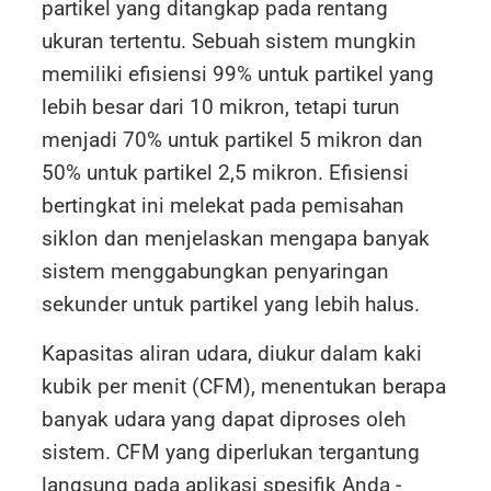
partikel yang ditangkap pada rentang
ukuran tertentu. Sebuah sistem mungkin
memiliki efisiensi 99% untuk partikel yang
lebih besar dari 10 mikron, tetapi turun
menjadi 70% untuk partikel 5 mikron dan
50% untuk partikel 2,5 mikron. Efisiensi
bertingkat ini melekat pada pemisahan
siklon dan menjelaskan mengapa banyak
sistem menggabungkan penyaringan
sekunder untuk partikel yang lebih halus.
Kapasitas aliran udara, diukur dalam kaki
kubik per menit (CFM), menentukan berapa
banyak udara yang dapat diproses oleh
sistem. CFM yang diperlukan tergantung
langsung pada aplikasi spesifik Anda -