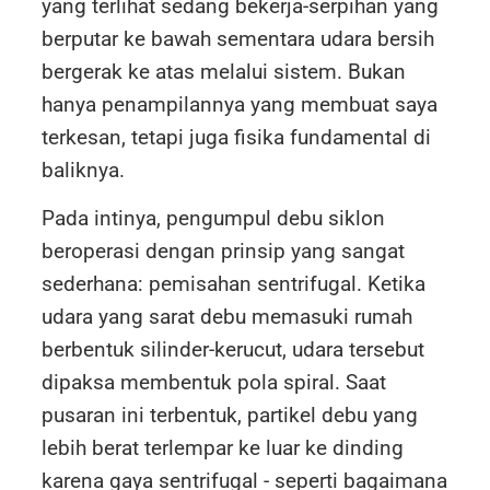
yang terlihat sedang bekerja-serpihan yang
berputar ke bawah sementara udara bersih
bergerak ke atas melalui sistem. Bukan
hanya penampilannya yang membuat saya
terkesan, tetapi juga fisika fundamental di
baliknya.
Pada intinya, pengumpul debu siklon
beroperasi dengan prinsip yang sangat
sederhana: pemisahan sentrifugal. Ketika
udara yang sarat debu memasuki rumah
berbentuk silinder-kerucut, udara tersebut
dipaksa membentuk pola spiral. Saat
pusaran ini terbentuk, partikel debu yang
lebih berat terlempar ke luar ke dinding
karena gaya sentrifugal - seperti bagaimana