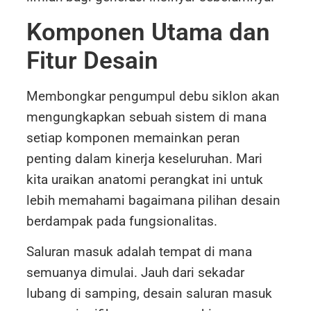
Komponen Utama dan
Fitur Desain
Membongkar pengumpul debu siklon akan
mengungkapkan sebuah sistem di mana
setiap komponen memainkan peran
penting dalam kinerja keseluruhan. Mari
kita uraikan anatomi perangkat ini untuk
lebih memahami bagaimana pilihan desain
berdampak pada fungsionalitas.
Saluran masuk adalah tempat di mana
semuanya dimulai. Jauh dari sekadar
lubang di samping, desain saluran masuk