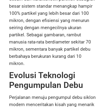
besar sistem standar menangkap hampir
100% partikel yang lebih besar dari 100
mikron, dengan efisiensi yang menurun
seiring dengan mengecilnya ukuran
partikel. Sebagai gambaran, rambut
manusia rata-rata berdiameter sekitar 70
mikron, sementara banyak partikel debu
berbahaya berukuran kurang dari 10
mikron.
Evolusi Teknologi
Pengumpulan Debu
Perjalanan menuju pengumpul debu siklon
modern menceritakan kisah yang menarik