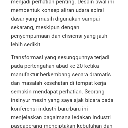
menjadi perhatian penting. Desain awal ini
membentuk konsep aliran udara spiral
dasar yang masih digunakan sampai
sekarang, meskipun dengan
penyempurnaan dan efisiensi yang jauh
lebih sedikit.
Transformasi yang sesungguhnya terjadi
pada pertengahan abad ke-20 ketika
manufaktur berkembang secara dramatis
dan masalah kesehatan di tempat kerja
semakin mendapat perhatian. Seorang
insinyur mesin yang saya ajak bicara pada
konferensi industri baru-baru ini
menjelaskan bagaimana ledakan industri
pascaperang menciptakan kebutuhan dan