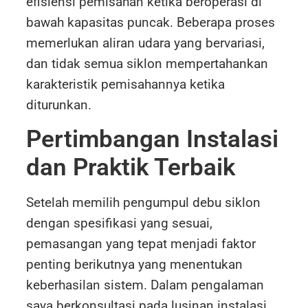
efisiensi pemisahan ketika beroperasi di
bawah kapasitas puncak. Beberapa proses
memerlukan aliran udara yang bervariasi,
dan tidak semua siklon mempertahankan
karakteristik pemisahannya ketika
diturunkan.
Pertimbangan Instalasi
dan Praktik Terbaik
Setelah memilih pengumpul debu siklon
dengan spesifikasi yang sesuai,
pemasangan yang tepat menjadi faktor
penting berikutnya yang menentukan
keberhasilan sistem. Dalam pengalaman
saya berkonsultasi pada lusinan instalasi,