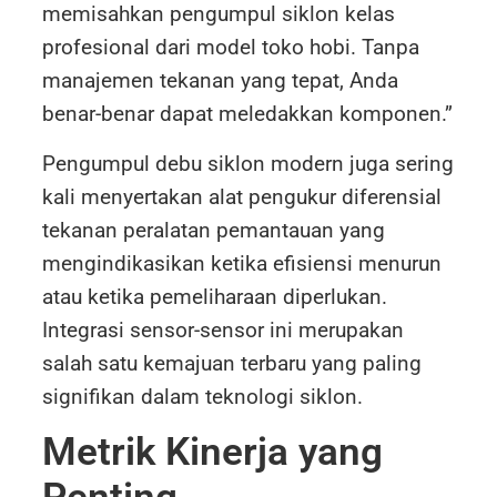
memisahkan pengumpul siklon kelas
profesional dari model toko hobi. Tanpa
manajemen tekanan yang tepat, Anda
benar-benar dapat meledakkan komponen.”
Pengumpul debu siklon modern juga sering
kali menyertakan alat pengukur diferensial
tekanan peralatan pemantauan yang
mengindikasikan ketika efisiensi menurun
atau ketika pemeliharaan diperlukan.
Integrasi sensor-sensor ini merupakan
salah satu kemajuan terbaru yang paling
signifikan dalam teknologi siklon.
Metrik Kinerja yang
Penting