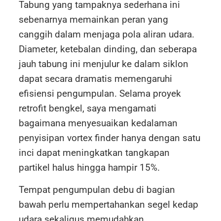
Tabung yang tampaknya sederhana ini
sebenarnya memainkan peran yang
canggih dalam menjaga pola aliran udara.
Diameter, ketebalan dinding, dan seberapa
jauh tabung ini menjulur ke dalam siklon
dapat secara dramatis memengaruhi
efisiensi pengumpulan. Selama proyek
retrofit bengkel, saya mengamati
bagaimana menyesuaikan kedalaman
penyisipan vortex finder hanya dengan satu
inci dapat meningkatkan tangkapan
partikel halus hingga hampir 15%.
Tempat pengumpulan debu di bagian
bawah perlu mempertahankan segel kedap
udara sekaligus memudahkan