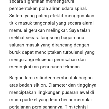
secara signifikan memengaruhi
pembentukan pola aliran udara spiral.
Sistem yang paling efektif menggunakan
titik masuk tangensial yang secara alami
memulai gerakan melingkar. Saya telah
melihat secara langsung bagaimana
saluran masuk yang dirancang dengan
buruk dapat menciptakan turbulensi yang
mengurangi efisiensi pemisahan dan
meningkatkan penurunan tekanan.
Bagian laras silinder membentuk bagian
atas badan siklon. Diameter dan tingginya
menciptakan lingkungan pusaran awal di
mana partikel yang lebih besar memulai
perjalanan pemisahannya. Tim teknisi