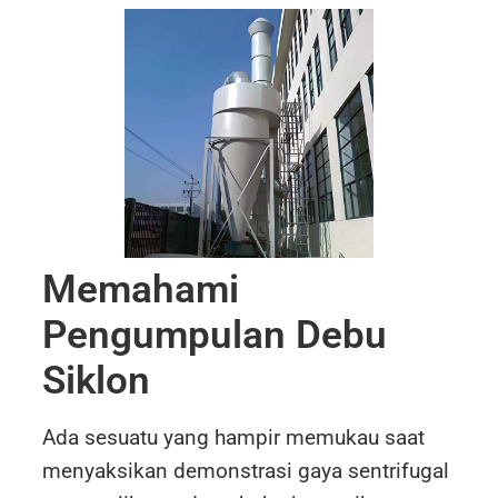
Memahami
Pengumpulan Debu
Siklon
Ada sesuatu yang hampir memukau saat
menyaksikan demonstrasi gaya sentrifugal