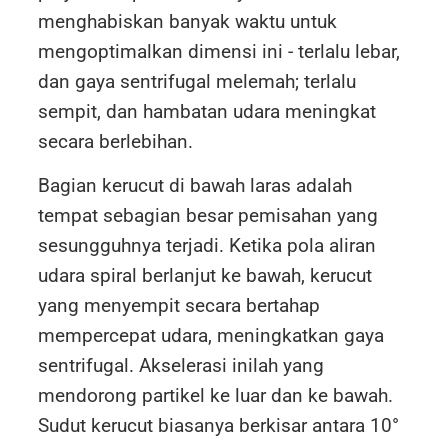
menghabiskan banyak waktu untuk
mengoptimalkan dimensi ini - terlalu lebar,
dan gaya sentrifugal melemah; terlalu
sempit, dan hambatan udara meningkat
secara berlebihan.
Bagian kerucut di bawah laras adalah
tempat sebagian besar pemisahan yang
sesungguhnya terjadi. Ketika pola aliran
udara spiral berlanjut ke bawah, kerucut
yang menyempit secara bertahap
mempercepat udara, meningkatkan gaya
sentrifugal. Akselerasi inilah yang
mendorong partikel ke luar dan ke bawah.
Sudut kerucut biasanya berkisar antara 10°