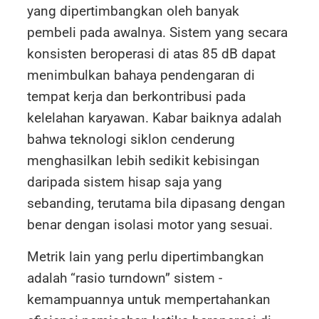
yang dipertimbangkan oleh banyak
pembeli pada awalnya. Sistem yang secara
konsisten beroperasi di atas 85 dB dapat
menimbulkan bahaya pendengaran di
tempat kerja dan berkontribusi pada
kelelahan karyawan. Kabar baiknya adalah
bahwa teknologi siklon cenderung
menghasilkan lebih sedikit kebisingan
daripada sistem hisap saja yang
sebanding, terutama bila dipasang dengan
benar dengan isolasi motor yang sesuai.
Metrik lain yang perlu dipertimbangkan
adalah “rasio turndown” sistem -
kemampuannya untuk mempertahankan