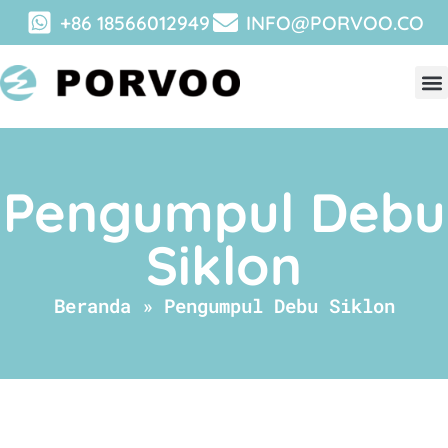
+86 18566012949
INFO@PORVOO.CO
Pengumpul Debu
Siklon
Beranda
»
Pengumpul Debu Siklon