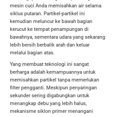
mesin cuci Anda memisahkan air selama
siklus putaran. Partikel-partikel ini
kemudian meluncur ke bawah bagian
kerucut ke tempat penampungan di
bawahnya, sementara udara yang sekarang
lebih bersih berbalik arah dan keluar
melalui bagian atas.
Yang membuat teknologi ini sangat
berharga adalah kemampuannya untuk
memisahkan partikel tanpa memerlukan
filter pengganti. Meskipun penyaringan
sekunder sering digabungkan untuk
menangkap debu yang lebih halus,
mekanisme siklon primer menangani