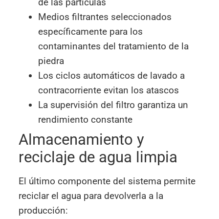
de las partículas
Medios filtrantes seleccionados
específicamente para los
contaminantes del tratamiento de la
piedra
Los ciclos automáticos de lavado a
contracorriente evitan los atascos
La supervisión del filtro garantiza un
rendimiento constante
Almacenamiento y
reciclaje de agua limpia
El último componente del sistema permite
reciclar el agua para devolverla a la
producción: