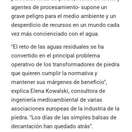
agentes de procesamiento- supone un
grave peligro para el medio ambiente y un
desperdicio de recursos en un mundo cada
vez más concienciado con el agua.
"El reto de las aguas residuales se ha
convertido en el principal problema
operativo de los transformadores de piedra
que quieren cumplir la normativa y
mantener sus márgenes de beneficio",
explica Elena Kowalski, consultora de
ingeniería medioambiental de varias
asociaciones europeas de la industria de la
piedra. "Los días de las simples balsas de
decantación han quedado atrás".