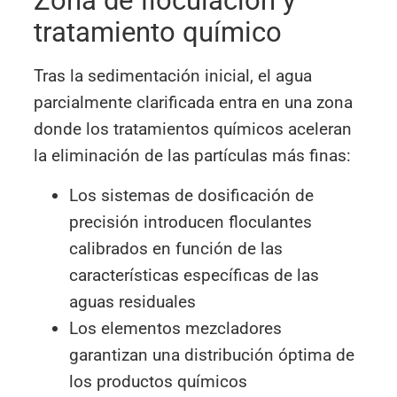
Zona de floculación y
tratamiento químico
Tras la sedimentación inicial, el agua
parcialmente clarificada entra en una zona
donde los tratamientos químicos aceleran
la eliminación de las partículas más finas:
Los sistemas de dosificación de
precisión introducen floculantes
calibrados en función de las
características específicas de las
aguas residuales
Los elementos mezcladores
garantizan una distribución óptima de
los productos químicos