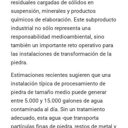
residuales cargadas de sólidos en
suspensión, minerales y productos
químicos de elaboración. Este subproducto
industrial no sólo representa una
responsabilidad medioambiental, sino
también un importante reto operativo para
las instalaciones de transformación de la
piedra.
Estimaciones recientes sugieren que una
instalación típica de procesamiento de
piedra de tamaño medio puede generar
entre 5.000 y 15.000 galones de agua
contaminada al día. Sin un tratamiento
adecuado, esta agua -que transporta
partículas finas de piedra, restos de metal y