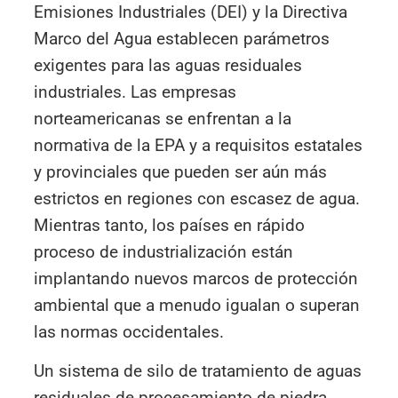
Emisiones Industriales (DEI) y la Directiva
Marco del Agua establecen parámetros
exigentes para las aguas residuales
industriales. Las empresas
norteamericanas se enfrentan a la
normativa de la EPA y a requisitos estatales
y provinciales que pueden ser aún más
estrictos en regiones con escasez de agua.
Mientras tanto, los países en rápido
proceso de industrialización están
implantando nuevos marcos de protección
ambiental que a menudo igualan o superan
las normas occidentales.
Un sistema de silo de tratamiento de aguas
residuales de procesamiento de piedra