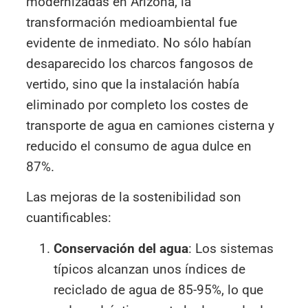
modernizadas en Arizona, la
transformación medioambiental fue
evidente de inmediato. No sólo habían
desaparecido los charcos fangosos de
vertido, sino que la instalación había
eliminado por completo los costes de
transporte de agua en camiones cisterna y
reducido el consumo de agua dulce en
87%.
Las mejoras de la sostenibilidad son
cuantificables:
Conservación del agua
: Los sistemas
típicos alcanzan unos índices de
reciclado de agua de 85-95%, lo que