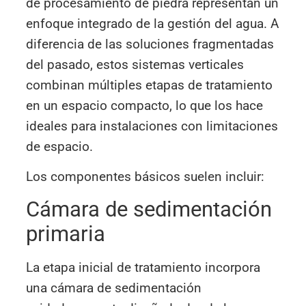
de procesamiento de piedra representan un
enfoque integrado de la gestión del agua. A
diferencia de las soluciones fragmentadas
del pasado, estos sistemas verticales
combinan múltiples etapas de tratamiento
en un espacio compacto, lo que los hace
ideales para instalaciones con limitaciones
de espacio.
Los componentes básicos suelen incluir:
Cámara de sedimentación
primaria
La etapa inicial de tratamiento incorpora
una cámara de sedimentación