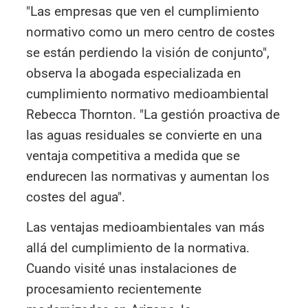
"Las empresas que ven el cumplimiento
normativo como un mero centro de costes
se están perdiendo la visión de conjunto",
observa la abogada especializada en
cumplimiento normativo medioambiental
Rebecca Thornton. "La gestión proactiva de
las aguas residuales se convierte en una
ventaja competitiva a medida que se
endurecen las normativas y aumentan los
costes del agua".
Las ventajas medioambientales van más
allá del cumplimiento de la normativa.
Cuando visité unas instalaciones de
procesamiento recientemente