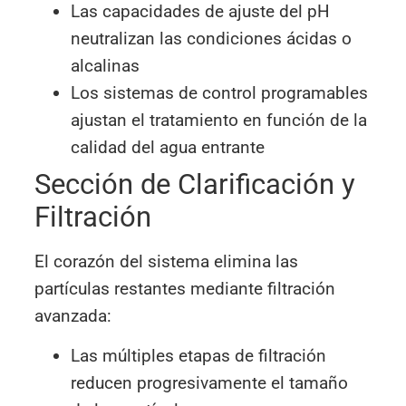
Las capacidades de ajuste del pH
neutralizan las condiciones ácidas o
alcalinas
Los sistemas de control programables
ajustan el tratamiento en función de la
calidad del agua entrante
Sección de Clarificación y
Filtración
El corazón del sistema elimina las
partículas restantes mediante filtración
avanzada:
Las múltiples etapas de filtración
reducen progresivamente el tamaño