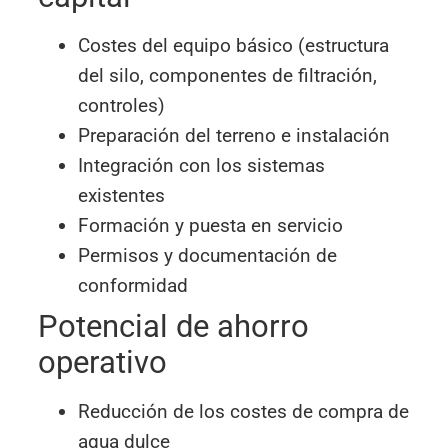
Costes del equipo básico (estructura
del silo, componentes de filtración,
controles)
Preparación del terreno e instalación
Integración con los sistemas
existentes
Formación y puesta en servicio
Permisos y documentación de
conformidad
Potencial de ahorro
operativo
Reducción de los costes de compra de
agua dulce