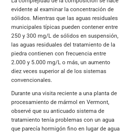
La complejidad de la composición se hace
evidente al examinar la concentración de
sólidos. Mientras que las aguas residuales
municipales típicas pueden contener entre
250 y 300 mg/L de sólidos en suspensión,
las aguas residuales del tratamiento de la
piedra contienen con frecuencia entre
2.000 y 5.000 mg/L o más, un aumento
diez veces superior al de los sistemas
convencionales.
Durante una visita reciente a una planta de
procesamiento de mármol en Vermont,
observé que su anticuado sistema de
tratamiento tenía problemas con un agua
que parecía hormigón fino en lugar de agua