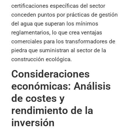
certificaciones específicas del sector
conceden puntos por prácticas de gestión
del agua que superan los mínimos
reglamentarios, lo que crea ventajas
comerciales para los transformadores de
piedra que suministran al sector de la
construcción ecológica.
Consideraciones
económicas: Análisis
de costes y
rendimiento de la
inversión