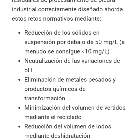
industrial correctamente diseñado aborda
estos retos normativos mediante:
Reducción de los sólidos en
suspensión por debajo de 50 mg/L (a
menudo se consigue <10 mg/L)
Neutralización de las variaciones de
pH
Eliminación de metales pesados y
productos químicos de
transformación
Minimización del volumen de vertidos
mediante el reciclado
Reducción del volumen de lodos
mediante deshidratación