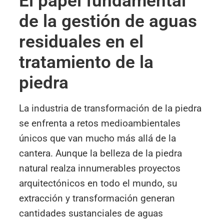
El papel fundamental
de la gestión de aguas
residuales en el
tratamiento de la
piedra
La industria de transformación de la piedra
se enfrenta a retos medioambientales
únicos que van mucho más allá de la
cantera. Aunque la belleza de la piedra
natural realza innumerables proyectos
arquitectónicos en todo el mundo, su
extracción y transformación generan
cantidades sustanciales de aguas