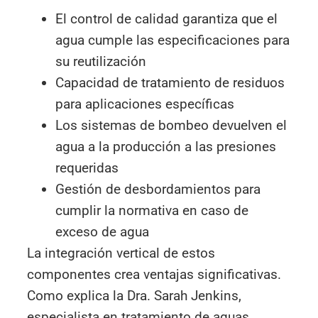
El control de calidad garantiza que el
agua cumple las especificaciones para
su reutilización
Capacidad de tratamiento de residuos
para aplicaciones específicas
Los sistemas de bombeo devuelven el
agua a la producción a las presiones
requeridas
Gestión de desbordamientos para
cumplir la normativa en caso de
exceso de agua
La integración vertical de estos
componentes crea ventajas significativas.
Como explica la Dra. Sarah Jenkins,
especialista en tratamiento de aguas