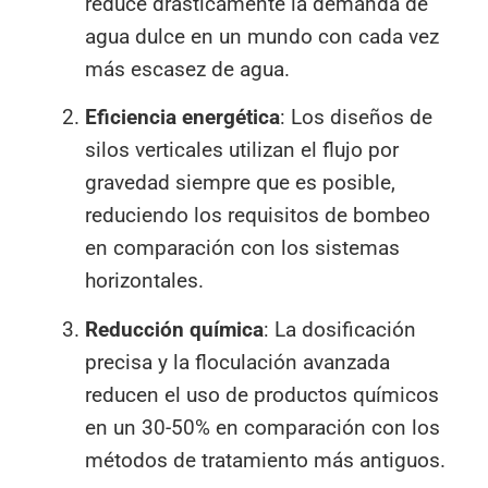
reduce drásticamente la demanda de
agua dulce en un mundo con cada vez
más escasez de agua.
Eficiencia energética
: Los diseños de
silos verticales utilizan el flujo por
gravedad siempre que es posible,
reduciendo los requisitos de bombeo
en comparación con los sistemas
horizontales.
Reducción química
: La dosificación
precisa y la floculación avanzada
reducen el uso de productos químicos
en un 30-50% en comparación con los
métodos de tratamiento más antiguos.