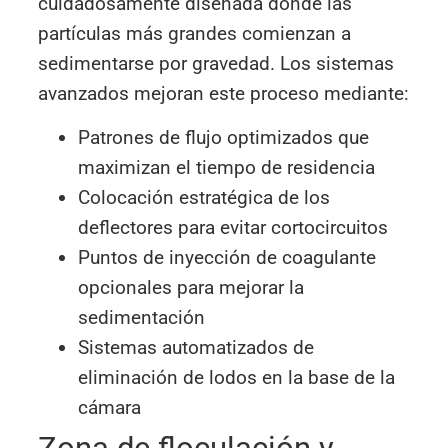
cuidadosamente diseñada donde las
partículas más grandes comienzan a
sedimentarse por gravedad. Los sistemas
avanzados mejoran este proceso mediante:
Patrones de flujo optimizados que
maximizan el tiempo de residencia
Colocación estratégica de los
deflectores para evitar cortocircuitos
Puntos de inyección de coagulante
opcionales para mejorar la
sedimentación
Sistemas automatizados de
eliminación de lodos en la base de la
cámara