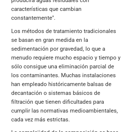
producirá aguas residuales con
características que cambian
constantemente".
Los métodos de tratamiento tradicionales
se basan en gran medida en la
sedimentación por gravedad, lo que a
menudo requiere mucho espacio y tiempo y
sólo consigue una eliminación parcial de
los contaminantes. Muchas instalaciones
han empleado históricamente balsas de
decantación o sistemas básicos de
filtración que tienen dificultades para
cumplir las normativas medioambientales,
cada vez más estrictas.