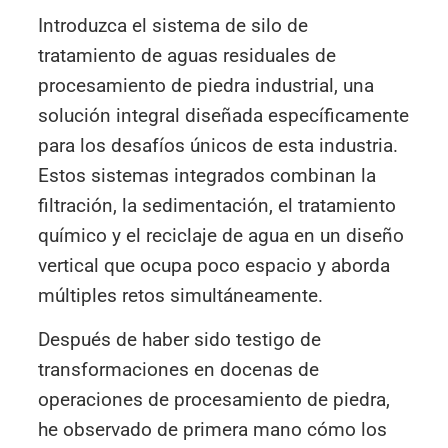
Introduzca el sistema de silo de
tratamiento de aguas residuales de
procesamiento de piedra industrial, una
solución integral diseñada específicamente
para los desafíos únicos de esta industria.
Estos sistemas integrados combinan la
filtración, la sedimentación, el tratamiento
químico y el reciclaje de agua en un diseño
vertical que ocupa poco espacio y aborda
múltiples retos simultáneamente.
Después de haber sido testigo de
transformaciones en docenas de
operaciones de procesamiento de piedra,
he observado de primera mano cómo los