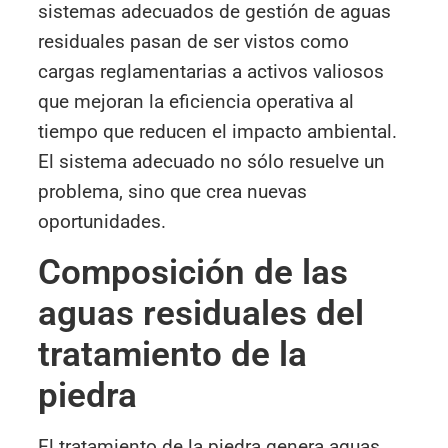
sistemas adecuados de gestión de aguas
residuales pasan de ser vistos como
cargas reglamentarias a activos valiosos
que mejoran la eficiencia operativa al
tiempo que reducen el impacto ambiental.
El sistema adecuado no sólo resuelve un
problema, sino que crea nuevas
oportunidades.
Composición de las
aguas residuales del
tratamiento de la
piedra
El tratamiento de la piedra genera aguas