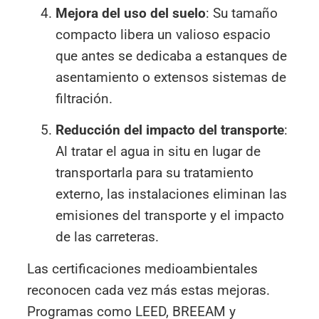
Mejora del uso del suelo
: Su tamaño
compacto libera un valioso espacio
que antes se dedicaba a estanques de
asentamiento o extensos sistemas de
filtración.
Reducción del impacto del transporte
:
Al tratar el agua in situ en lugar de
transportarla para su tratamiento
externo, las instalaciones eliminan las
emisiones del transporte y el impacto
de las carreteras.
Las certificaciones medioambientales
reconocen cada vez más estas mejoras.
Programas como LEED, BREEAM y