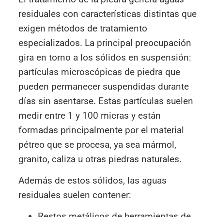
residuales con características distintas que
exigen métodos de tratamiento
especializados. La principal preocupación
gira en torno a los sólidos en suspensión:
partículas microscópicas de piedra que
pueden permanecer suspendidas durante
días sin asentarse. Estas partículas suelen
medir entre 1 y 100 micras y están
formadas principalmente por el material
pétreo que se procesa, ya sea mármol,
granito, caliza u otras piedras naturales.
Además de estos sólidos, las aguas
residuales suelen contener:
Restos metálicos de herramientas de