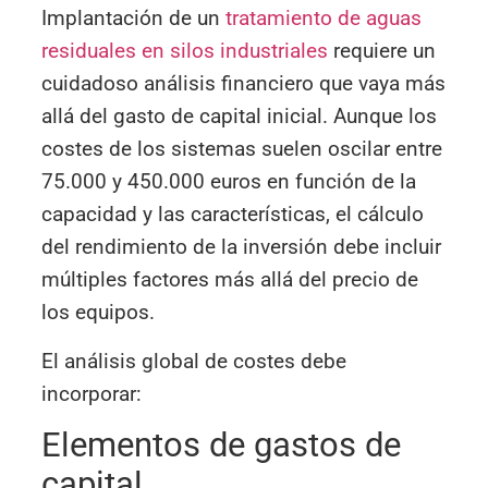
Implantación de un
tratamiento de aguas
residuales en silos industriales
requiere un
cuidadoso análisis financiero que vaya más
allá del gasto de capital inicial. Aunque los
costes de los sistemas suelen oscilar entre
75.000 y 450.000 euros en función de la
capacidad y las características, el cálculo
del rendimiento de la inversión debe incluir
múltiples factores más allá del precio de
los equipos.
El análisis global de costes debe
incorporar:
Elementos de gastos de
capital