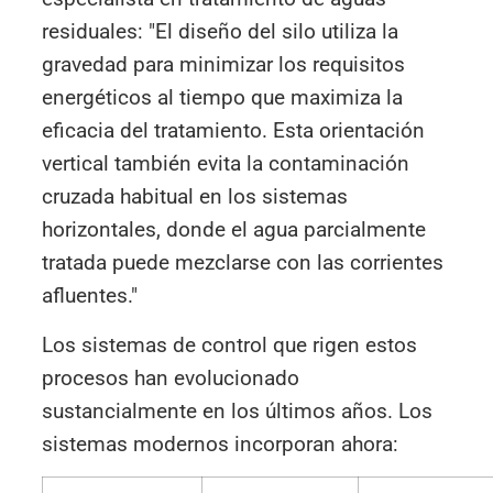
residuales: "El diseño del silo utiliza la
gravedad para minimizar los requisitos
energéticos al tiempo que maximiza la
eficacia del tratamiento. Esta orientación
vertical también evita la contaminación
cruzada habitual en los sistemas
horizontales, donde el agua parcialmente
tratada puede mezclarse con las corrientes
afluentes."
Los sistemas de control que rigen estos
procesos han evolucionado
sustancialmente en los últimos años. Los
sistemas modernos incorporan ahora: