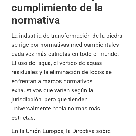
cumplimiento de la
normativa
La industria de transformación de la piedra
se rige por normativas medioambientales
cada vez más estrictas en todo el mundo.
El uso del agua, el vertido de aguas
residuales y la eliminación de lodos se
enfrentan a marcos normativos
exhaustivos que varían según la
jurisdicción, pero que tienden
universalmente hacia normas más
estrictas.
En la Unión Europea, la Directiva sobre