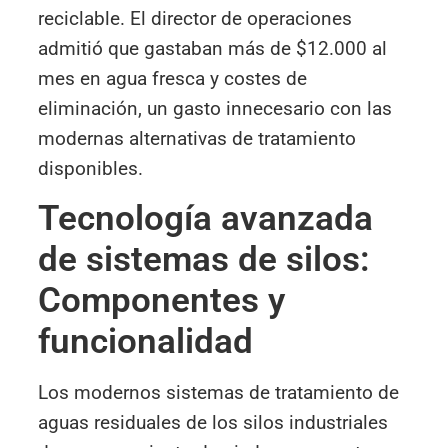
reciclable. El director de operaciones
admitió que gastaban más de $12.000 al
mes en agua fresca y costes de
eliminación, un gasto innecesario con las
modernas alternativas de tratamiento
disponibles.
Tecnología avanzada
de sistemas de silos:
Componentes y
funcionalidad
Los modernos sistemas de tratamiento de
aguas residuales de los silos industriales