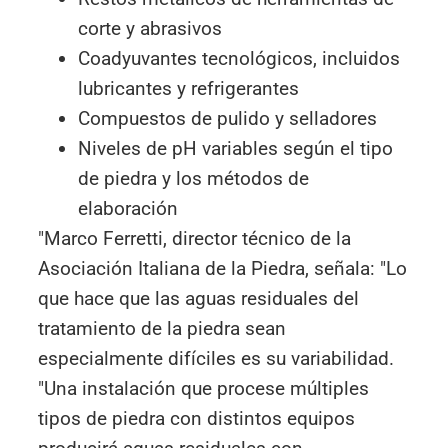
corte y abrasivos
Coadyuvantes tecnológicos, incluidos
lubricantes y refrigerantes
Compuestos de pulido y selladores
Niveles de pH variables según el tipo
de piedra y los métodos de
elaboración
"Marco Ferretti, director técnico de la
Asociación Italiana de la Piedra, señala: "Lo
que hace que las aguas residuales del
tratamiento de la piedra sean
especialmente difíciles es su variabilidad.
"Una instalación que procese múltiples
tipos de piedra con distintos equipos