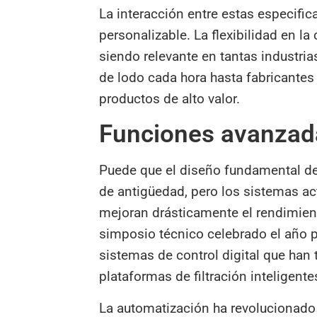
La interacción entre estas especific
personalizable. La flexibilidad en l
siendo relevante en tantas industr
de lodo cada hora hasta fabricantes
productos de alto valor.
Funciones avanzad
Puede que el diseño fundamental de 
de antigüedad, pero los sistemas ac
mejoran drásticamente el rendimiento
simposio técnico celebrado el año 
sistemas de control digital que ha
plataformas de filtración inteligente
La automatización ha revolucionado 