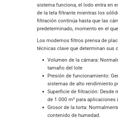
sistema funciona, el lodo entra en e
de la tela filtrante mientras los sól
filtración continúa hasta que las cá
predeterminado, momento en el que s
Los modernos filtros prensa de plac
técnicas clave que determinan sus c
Volumen de la cámara: Normalme
tamaño del lote
Presión de funcionamiento: Gen
sistemas de alto rendimiento p
Superficie de filtración: Desd
de 1.000 m² para aplicaciones 
Grosor de la torta: Normalmente
contenido de humedad.