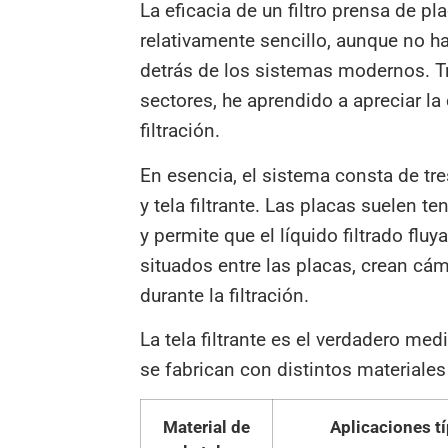
La eficacia de un filtro prensa de 
relativamente sencillo, aunque no ha
detrás de los sistemas modernos. T
sectores, he aprendido a apreciar l
filtración.
En esencia, el sistema consta de tre
y tela filtrante. Las placas suelen ten
y permite que el líquido filtrado fluy
situados entre las placas, crean cám
durante la filtración.
La tela filtrante es el verdadero med
se fabrican con distintos materiales
Material de
Aplicaciones t