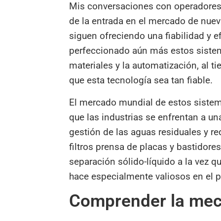
Mis conversaciones con operadores 
de la entrada en el mercado de nuev
siguen ofreciendo una fiabilidad y
perfeccionado aún más estos sistem
materiales y la automatización, al 
que esta tecnología sea tan fiable.
El mercado mundial de estos sistema
que las industrias se enfrentan a u
gestión de las aguas residuales y r
filtros prensa de placas y bastidores
separación sólido-líquido a la vez 
hace especialmente valiosos en el p
Comprender la mec