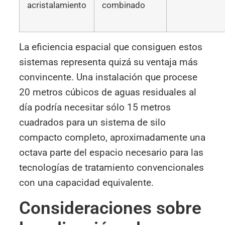
acristalamiento
combinado
La eficiencia espacial que consiguen estos
sistemas representa quizá su ventaja más
convincente. Una instalación que procese
20 metros cúbicos de aguas residuales al
día podría necesitar sólo 15 metros
cuadrados para un sistema de silo
compacto completo, aproximadamente una
octava parte del espacio necesario para las
tecnologías de tratamiento convencionales
con una capacidad equivalente.
Consideraciones sobre