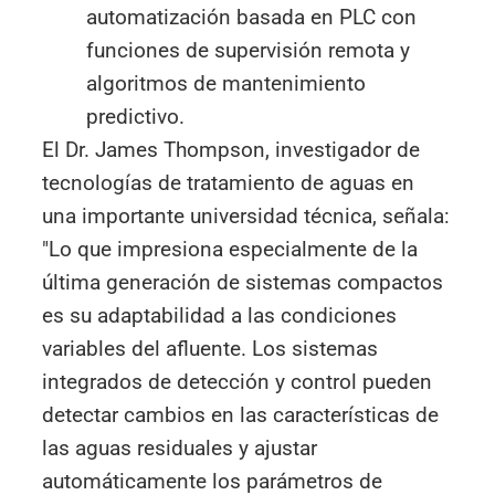
automatización basada en PLC con
funciones de supervisión remota y
algoritmos de mantenimiento
predictivo.
El Dr. James Thompson, investigador de
tecnologías de tratamiento de aguas en
una importante universidad técnica, señala:
"Lo que impresiona especialmente de la
última generación de sistemas compactos
es su adaptabilidad a las condiciones
variables del afluente. Los sistemas
integrados de detección y control pueden
detectar cambios en las características de
las aguas residuales y ajustar
automáticamente los parámetros de