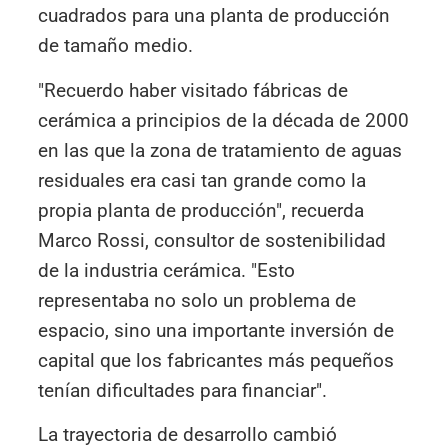
cuadrados para una planta de producción
de tamaño medio.
"Recuerdo haber visitado fábricas de
cerámica a principios de la década de 2000
en las que la zona de tratamiento de aguas
residuales era casi tan grande como la
propia planta de producción", recuerda
Marco Rossi, consultor de sostenibilidad
de la industria cerámica. "Esto
representaba no solo un problema de
espacio, sino una importante inversión de
capital que los fabricantes más pequeños
tenían dificultades para financiar".
La trayectoria de desarrollo cambió