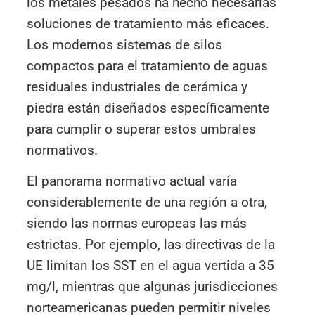
los metales pesados ha hecho necesarias
soluciones de tratamiento más eficaces.
Los modernos sistemas de silos
compactos para el tratamiento de aguas
residuales industriales de cerámica y
piedra están diseñados específicamente
para cumplir o superar estos umbrales
normativos.
El panorama normativo actual varía
considerablemente de una región a otra,
siendo las normas europeas las más
estrictas. Por ejemplo, las directivas de la
UE limitan los SST en el agua vertida a 35
mg/l, mientras que algunas jurisdicciones
norteamericanas pueden permitir niveles