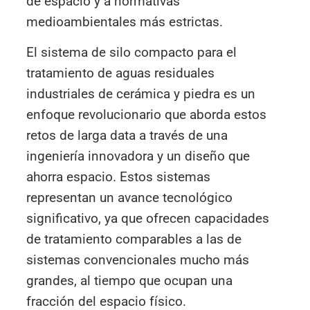
de espacio y a normativas
medioambientales más estrictas.
El sistema de silo compacto para el
tratamiento de aguas residuales
industriales de cerámica y piedra es un
enfoque revolucionario que aborda estos
retos de larga data a través de una
ingeniería innovadora y un diseño que
ahorra espacio. Estos sistemas
representan un avance tecnológico
significativo, ya que ofrecen capacidades
de tratamiento comparables a las de
sistemas convencionales mucho más
grandes, al tiempo que ocupan una
fracción del espacio físico.