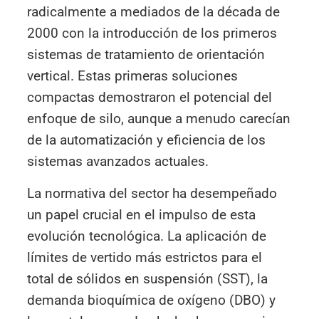
radicalmente a mediados de la década de
2000 con la introducción de los primeros
sistemas de tratamiento de orientación
vertical. Estas primeras soluciones
compactas demostraron el potencial del
enfoque de silo, aunque a menudo carecían
de la automatización y eficiencia de los
sistemas avanzados actuales.
La normativa del sector ha desempeñado
un papel crucial en el impulso de esta
evolución tecnológica. La aplicación de
límites de vertido más estrictos para el
total de sólidos en suspensión (SST), la
demanda bioquímica de oxígeno (DBO) y