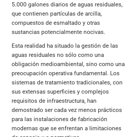
5.000 galones diarios de aguas residuales,
que contienen partículas de arcilla,
compuestos de esmaltado y otras
sustancias potencialmente nocivas.
Esta realidad ha situado la gestión de las
aguas residuales no sólo como una
obligación medioambiental, sino como una
preocupación operativa fundamental. Los
sistemas de tratamiento tradicionales, con
sus extensas superficies y complejos
requisitos de infraestructura, han
demostrado ser cada vez menos prácticos
para las instalaciones de fabricación
modernas que se enfrentan a limitaciones