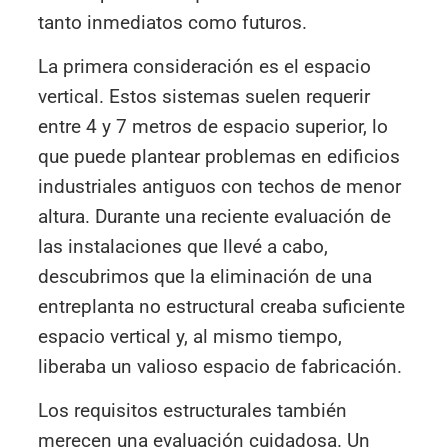
tanto inmediatos como futuros.
La primera consideración es el espacio
vertical. Estos sistemas suelen requerir
entre 4 y 7 metros de espacio superior, lo
que puede plantear problemas en edificios
industriales antiguos con techos de menor
altura. Durante una reciente evaluación de
las instalaciones que llevé a cabo,
descubrimos que la eliminación de una
entreplanta no estructural creaba suficiente
espacio vertical y, al mismo tiempo,
liberaba un valioso espacio de fabricación.
Los requisitos estructurales también
merecen una evaluación cuidadosa. Un