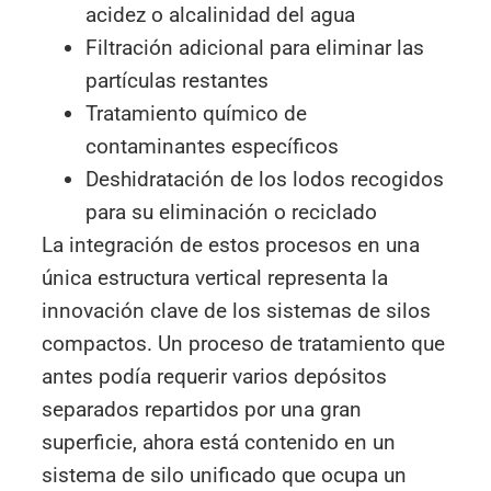
acidez o alcalinidad del agua
Filtración adicional para eliminar las
partículas restantes
Tratamiento químico de
contaminantes específicos
Deshidratación de los lodos recogidos
para su eliminación o reciclado
La integración de estos procesos en una
única estructura vertical representa la
innovación clave de los sistemas de silos
compactos. Un proceso de tratamiento que
antes podía requerir varios depósitos
separados repartidos por una gran
superficie, ahora está contenido en un
sistema de silo unificado que ocupa un