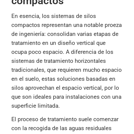
compactos
En esencia, los sistemas de silos
compactos representan una notable proeza
de ingeniería: consolidan varias etapas de
tratamiento en un diseño vertical que
ocupa poco espacio. A diferencia de los
sistemas de tratamiento horizontales
tradicionales, que requieren mucho espacio
en el suelo, estas soluciones basadas en
silos aprovechan el espacio vertical, por lo
que son ideales para instalaciones con una
superficie limitada.
El proceso de tratamiento suele comenzar
con la recogida de las aguas residuales