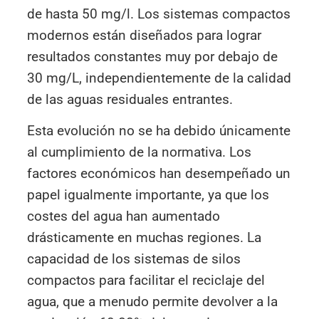
de hasta 50 mg/l. Los sistemas compactos
modernos están diseñados para lograr
resultados constantes muy por debajo de
30 mg/L, independientemente de la calidad
de las aguas residuales entrantes.
Esta evolución no se ha debido únicamente
al cumplimiento de la normativa. Los
factores económicos han desempeñado un
papel igualmente importante, ya que los
costes del agua han aumentado
drásticamente en muchas regiones. La
capacidad de los sistemas de silos
compactos para facilitar el reciclaje del
agua, que a menudo permite devolver a la