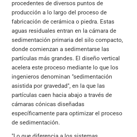
procedentes de diversos puntos de
producción a lo largo del proceso de
fabricación de cerámica o piedra. Estas
aguas residuales entran en la cámara de
sedimentación primaria del silo compacto,
donde comienzan a sedimentarse las
partículas más grandes. El diseño vertical
acelera este proceso mediante lo que los
ingenieros denominan "sedimentación
asistida por gravedad", en la que las
partículas caen hacia abajo a través de
cámaras cónicas diseñadas
específicamente para optimizar el proceso
de sedimentación.
"Lo que diferencia a los sistemas