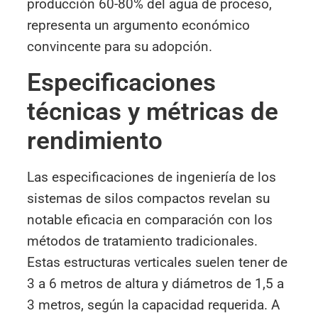
producción 60-80% del agua de proceso,
representa un argumento económico
convincente para su adopción.
Especificaciones
técnicas y métricas de
rendimiento
Las especificaciones de ingeniería de los
sistemas de silos compactos revelan su
notable eficacia en comparación con los
métodos de tratamiento tradicionales.
Estas estructuras verticales suelen tener de
3 a 6 metros de altura y diámetros de 1,5 a
3 metros, según la capacidad requerida. A