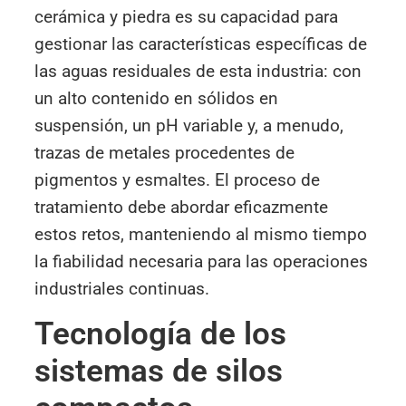
cerámica y piedra es su capacidad para
gestionar las características específicas de
las aguas residuales de esta industria: con
un alto contenido en sólidos en
suspensión, un pH variable y, a menudo,
trazas de metales procedentes de
pigmentos y esmaltes. El proceso de
tratamiento debe abordar eficazmente
estos retos, manteniendo al mismo tiempo
la fiabilidad necesaria para las operaciones
industriales continuas.
Tecnología de los
sistemas de silos