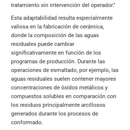
tratamiento sin intervención del operador."
Esta adaptabilidad resulta especialmente
valiosa en la fabricación de cerámica,
donde la composición de las aguas
residuales puede cambiar
significativamente en función de los
programas de producción. Durante las
operaciones de esmaltado, por ejemplo, las
aguas residuales suelen contener mayores
concentraciones de óxidos metálicos y
compuestos solubles en comparación con
los residuos principalmente arcillosos
generados durante los procesos de
conformado.