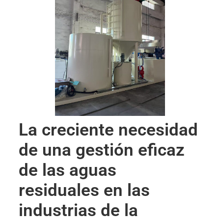
La creciente necesidad
de una gestión eficaz
de las aguas
residuales en las
industrias de la