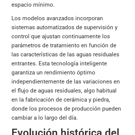
espacio mínimo.
Los modelos avanzados incorporan
sistemas automatizados de supervisión y
control que ajustan continuamente los
parámetros de tratamiento en función de
las características de las aguas residuales
entrantes. Esta tecnología inteligente
garantiza un rendimiento óptimo
independientemente de las variaciones en
el flujo de aguas residuales, algo habitual
en la fabricación de cerámica y piedra,
donde los procesos de producción pueden
cambiar a lo largo del día.
Evolución histórica del