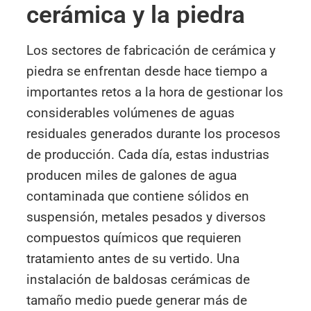
cerámica y la piedra
Los sectores de fabricación de cerámica y
piedra se enfrentan desde hace tiempo a
importantes retos a la hora de gestionar los
considerables volúmenes de aguas
residuales generados durante los procesos
de producción. Cada día, estas industrias
producen miles de galones de agua
contaminada que contiene sólidos en
suspensión, metales pesados y diversos
compuestos químicos que requieren
tratamiento antes de su vertido. Una
instalación de baldosas cerámicas de
tamaño medio puede generar más de