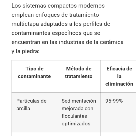
Los sistemas compactos modernos
emplean enfoques de tratamiento
multietapa adaptados a los perfiles de
contaminantes específicos que se
encuentran en las industrias de la cerámica
y la piedra:
Tipo de
Método de
Eficacia de
contaminante
tratamiento
la
eliminación
Partículas de
Sedimentación
95-99%
arcilla
mejorada con
floculantes
optimizados