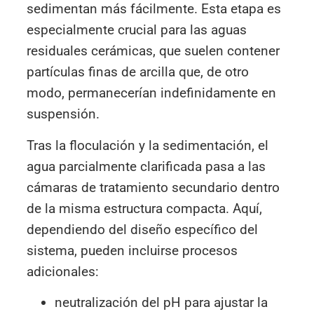
sedimentan más fácilmente. Esta etapa es
especialmente crucial para las aguas
residuales cerámicas, que suelen contener
partículas finas de arcilla que, de otro
modo, permanecerían indefinidamente en
suspensión.
Tras la floculación y la sedimentación, el
agua parcialmente clarificada pasa a las
cámaras de tratamiento secundario dentro
de la misma estructura compacta. Aquí,
dependiendo del diseño específico del
sistema, pueden incluirse procesos
adicionales:
neutralización del pH para ajustar la