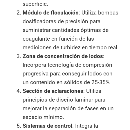
superficie.
Módulo de floculación
: Utiliza bombas
dosificadoras de precisión para
suministrar cantidades óptimas de
coagulante en función de las
mediciones de turbidez en tiempo real.
Zona de concentración de lodos
:
Incorpora tecnología de compresión
progresiva para conseguir lodos con
un contenido en sólidos de 25-35%
Sección de aclaraciones
: Utiliza
principios de diseño laminar para
mejorar la separación de fases en un
espacio mínimo.
Sistemas de control
: Integra la