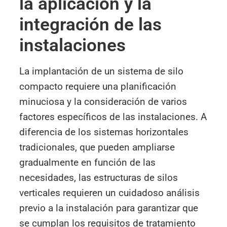
la aplicación y la
integración de las
instalaciones
La implantación de un sistema de silo
compacto requiere una planificación
minuciosa y la consideración de varios
factores específicos de las instalaciones. A
diferencia de los sistemas horizontales
tradicionales, que pueden ampliarse
gradualmente en función de las
necesidades, las estructuras de silos
verticales requieren un cuidadoso análisis
previo a la instalación para garantizar que
se cumplan los requisitos de tratamiento