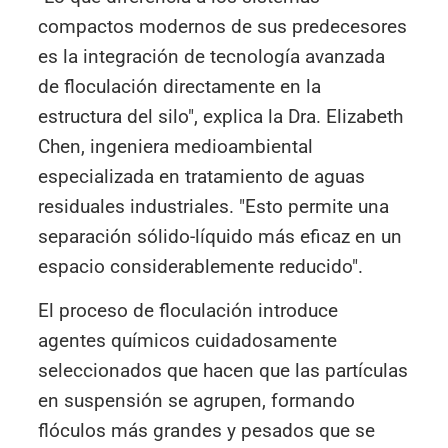
compactos modernos de sus predecesores
es la integración de tecnología avanzada
de floculación directamente en la
estructura del silo", explica la Dra. Elizabeth
Chen, ingeniera medioambiental
especializada en tratamiento de aguas
residuales industriales. "Esto permite una
separación sólido-líquido más eficaz en un
espacio considerablemente reducido".
El proceso de floculación introduce
agentes químicos cuidadosamente
seleccionados que hacen que las partículas
en suspensión se agrupen, formando
flóculos más grandes y pesados que se