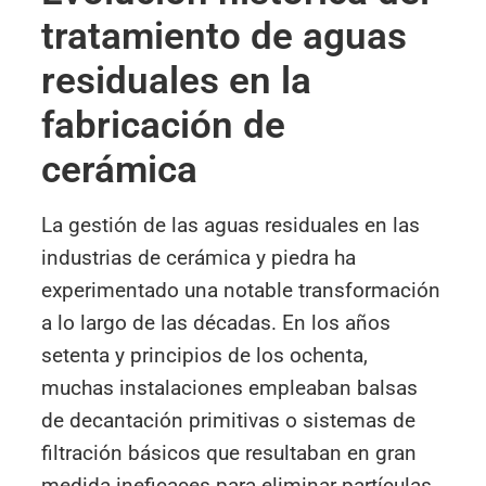
tratamiento de aguas
residuales en la
fabricación de
cerámica
La gestión de las aguas residuales en las
industrias de cerámica y piedra ha
experimentado una notable transformación
a lo largo de las décadas. En los años
setenta y principios de los ochenta,
muchas instalaciones empleaban balsas
de decantación primitivas o sistemas de
filtración básicos que resultaban en gran
medida ineficaces para eliminar partículas