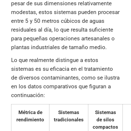
pesar de sus dimensiones relativamente
modestas, estos sistemas pueden procesar
entre 5 y 50 metros cúbicos de aguas
residuales al día, lo que resulta suficiente
para pequeñas operaciones artesanales o
plantas industriales de tamaño medio.
Lo que realmente distingue a estos
sistemas es su eficacia en el tratamiento
de diversos contaminantes, como se ilustra
en los datos comparativos que figuran a
continuación:
Métrica de
Sistemas
Sistemas
rendimiento
tradicionales
de silos
compactos