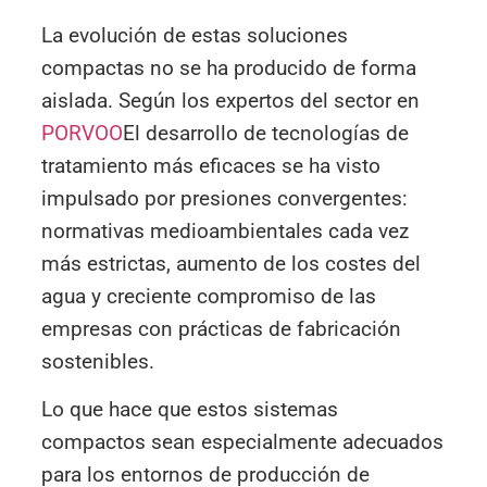
La evolución de estas soluciones
compactas no se ha producido de forma
aislada. Según los expertos del sector en
PORVOO
El desarrollo de tecnologías de
tratamiento más eficaces se ha visto
impulsado por presiones convergentes:
normativas medioambientales cada vez
más estrictas, aumento de los costes del
agua y creciente compromiso de las
empresas con prácticas de fabricación
sostenibles.
Lo que hace que estos sistemas
compactos sean especialmente adecuados
para los entornos de producción de