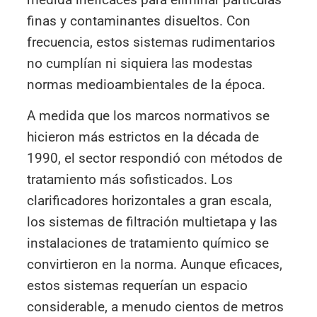
finas y contaminantes disueltos. Con
frecuencia, estos sistemas rudimentarios
no cumplían ni siquiera las modestas
normas medioambientales de la época.
A medida que los marcos normativos se
hicieron más estrictos en la década de
1990, el sector respondió con métodos de
tratamiento más sofisticados. Los
clarificadores horizontales a gran escala,
los sistemas de filtración multietapa y las
instalaciones de tratamiento químico se
convirtieron en la norma. Aunque eficaces,
estos sistemas requerían un espacio
considerable, a menudo cientos de metros