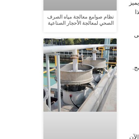
ميز
ا
نظام صوامع معالجة مياه الصرف
الصحي لمعالجة الأحجار الصناعية
لى
ج.
لآن