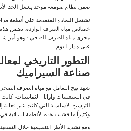
ضمن نظام صومعة موحد يشغل الحد الأدن
تشتمل النماذج المتقدمة على أنظمة مراقب
خصائص مياه الصرف الواردة. تضمن هذه الت
مجرى مياه الصرف الصحي - وهو أمر شائع 
على مدار اليوم.
التطور التاريخي لمع
صناعة السيراميك
شهد نهج التعامل مع مياه الصرف الصحي ف
في السبعينيات وأوائل الثمانينيات، كانت
الترشيح الأساسية التي كانت غير فعالة إل
وكثيراً ما فشلت هذه الأنظمة البدائية في 
ومع تشديد الأطر التنظيمية خلال التسعين