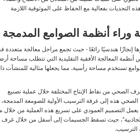
ذه التحديات بفعالية مع الحفاظ على الموثوقية اللازمة
نة وراء أنظمة الصوامع المدمجة
إنجازًا هندسيًا رائعًا - حيث تجمع مراحل معالجة متعددة ف
ظمة المعالجة الأفقية التقليدية التي تتطلب مساحة أرض
وامع تستخدم مساحة رأسية، مما يجعلها مثالية للمنشآت ذ
لصرف الصحي من نقاط الإنتاج المختلفة خلال عملية تصنيع
 الصحي هذه إلى غرفة الترسيب الأولية للصومعة المدمجة،
يعمل التصميم العمودي على تسريع هذه العملية من خلال ما
لجاذبية"، حيث تسقط الجسيمات إلى أسفل من خلال غرف
الترسيب.