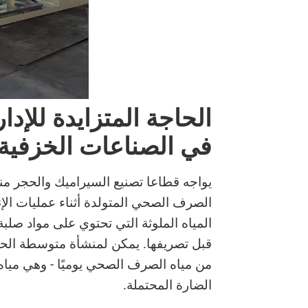
الحاجة المتزايدة للإد
في الصناعات الخزفية 
يواجه قطاعا تصنيع السيراميك والحجر منذ
الصرف الصحي المتولدة أثناء عمليات الإن
المياه الملوثة التي تحتوي على مواد صلب
من مياه الصرف الصحي يوميًا - وهي مياه
الضارة المحتملة.