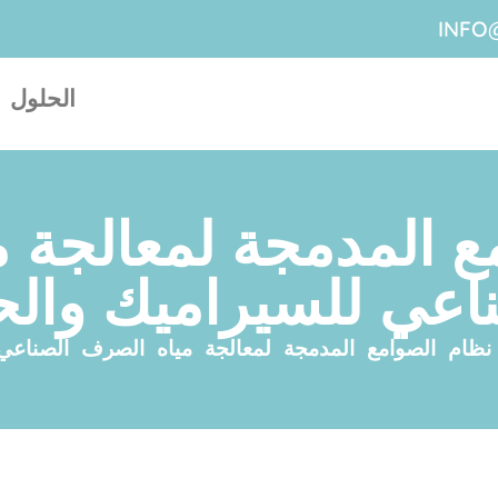
INFO
الحلول
ع المدمجة لمعالجة 
اعي للسيراميك وال
نظام الصوامع المدمجة لمعالجة مياه الصرف الصناعي