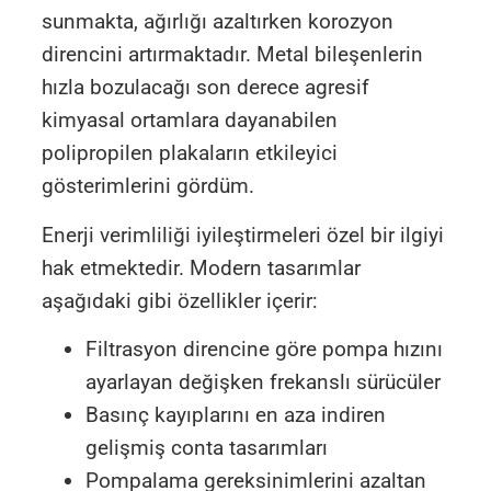
sunmakta, ağırlığı azaltırken korozyon
direncini artırmaktadır. Metal bileşenlerin
hızla bozulacağı son derece agresif
kimyasal ortamlara dayanabilen
polipropilen plakaların etkileyici
gösterimlerini gördüm.
Enerji verimliliği iyileştirmeleri özel bir ilgiyi
hak etmektedir. Modern tasarımlar
aşağıdaki gibi özellikler içerir:
Filtrasyon direncine göre pompa hızını
ayarlayan değişken frekanslı sürücüler
Basınç kayıplarını en aza indiren
gelişmiş conta tasarımları
Pompalama gereksinimlerini azaltan