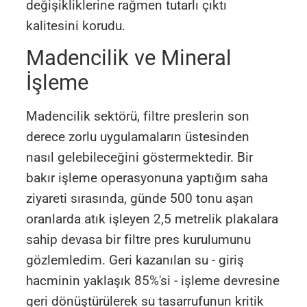
değişikliklerine rağmen tutarlı çıktı
kalitesini korudu.
Madencilik ve Mineral
İşleme
Madencilik sektörü, filtre preslerin son
derece zorlu uygulamaların üstesinden
nasıl gelebileceğini göstermektedir. Bir
bakır işleme operasyonuna yaptığım saha
ziyareti sırasında, günde 500 tonu aşan
oranlarda atık işleyen 2,5 metrelik plakalara
sahip devasa bir filtre pres kurulumunu
gözlemledim. Geri kazanılan su - giriş
hacminin yaklaşık 85%'si - işleme devresine
geri dönüştürülerek su tasarrufunun kritik