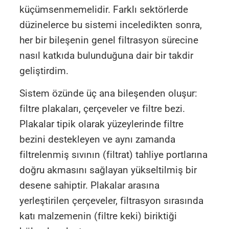
küçümsenmemelidir. Farklı sektörlerde
düzinelerce bu sistemi inceledikten sonra,
her bir bileşenin genel filtrasyon sürecine
nasıl katkıda bulunduğuna dair bir takdir
geliştirdim.
Sistem özünde üç ana bileşenden oluşur:
filtre plakaları, çerçeveler ve filtre bezi.
Plakalar tipik olarak yüzeylerinde filtre
bezini destekleyen ve aynı zamanda
filtrelenmiş sıvının (filtrat) tahliye portlarına
doğru akmasını sağlayan yükseltilmiş bir
desene sahiptir. Plakalar arasına
yerleştirilen çerçeveler, filtrasyon sırasında
katı malzemenin (filtre keki) biriktiği