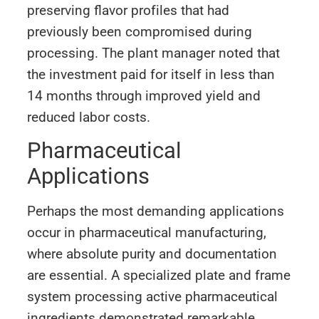
preserving flavor profiles that had
previously been compromised during
processing. The plant manager noted that
the investment paid for itself in less than
14 months through improved yield and
reduced labor costs.
Pharmaceutical
Applications
Perhaps the most demanding applications
occur in pharmaceutical manufacturing,
where absolute purity and documentation
are essential. A specialized plate and frame
system processing active pharmaceutical
ingredients demonstrated remarkable