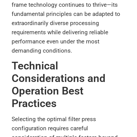
frame technology continues to thrive—its
fundamental principles can be adapted to
extraordinarily diverse processing
requirements while delivering reliable
performance even under the most
demanding conditions.
Technical
Considerations and
Operation Best
Practices
Selecting the optimal filter press
configuration requires careful