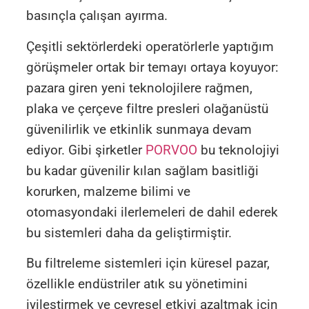
basınçla çalışan ayırma.
Çeşitli sektörlerdeki operatörlerle yaptığım
görüşmeler ortak bir temayı ortaya koyuyor:
pazara giren yeni teknolojilere rağmen,
plaka ve çerçeve filtre presleri olağanüstü
güvenilirlik ve etkinlik sunmaya devam
ediyor. Gibi şirketler
PORVOO
bu teknolojiyi
bu kadar güvenilir kılan sağlam basitliği
korurken, malzeme bilimi ve
otomasyondaki ilerlemeleri de dahil ederek
bu sistemleri daha da geliştirmiştir.
Bu filtreleme sistemleri için küresel pazar,
özellikle endüstriler atık su yönetimini
iyileştirmek ve çevresel etkiyi azaltmak için