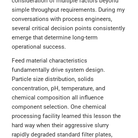
consideration of multiple factors beyond
simple throughput requirements. During my
conversations with process engineers,
several critical decision points consistently
emerge that determine long-term
operational success.
Feed material characteristics
fundamentally drive system design.
Particle size distribution, solids
concentration, pH, temperature, and
chemical composition all influence
component selection. One chemical
processing facility learned this lesson the
hard way when their aggressive slurry
rapidly degraded standard filter plates,