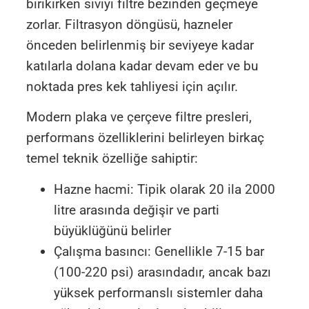
birikirken sıvıyı filtre bezinden geçmeye
zorlar. Filtrasyon döngüsü, hazneler
önceden belirlenmiş bir seviyeye kadar
katılarla dolana kadar devam eder ve bu
noktada pres kek tahliyesi için açılır.
Modern plaka ve çerçeve filtre presleri,
performans özelliklerini belirleyen birkaç
temel teknik özelliğe sahiptir:
Hazne hacmi: Tipik olarak 20 ila 2000
litre arasında değişir ve parti
büyüklüğünü belirler
Çalışma basıncı: Genellikle 7-15 bar
(100-220 psi) arasındadır, ancak bazı
yüksek performanslı sistemler daha