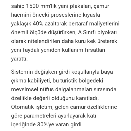
sahip 1500 mm'lik yeni plakaları, çamur
hacmini önceki proseslerine kıyasla
yaklaşık 40% azaltarak bertaraf maliyetlerini
önemli ölçüde düşürürken, A Sınıfı biyokatı
olarak nitelendirilen daha kuru kek üreterek
yeni faydalı yeniden kullanım fırsatları
yarattı.
Sistemin değişken girdi koşullarıyla başa
çıkma kabiliyeti, bu turistik bölgedeki
mevsimsel nüfus dalgalanmaları sırasında
özellikle değerli olduğunu kanıtladı.
Otomatik işletim, gelen çamur özelliklerine
göre parametreleri ayarlayarak katı
içeriğinde 30%'ye varan girdi