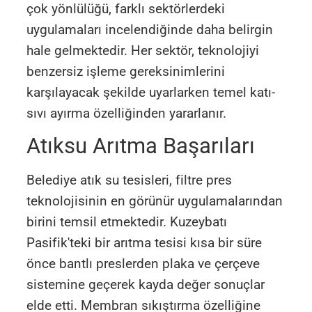
çok yönlülüğü, farklı sektörlerdeki
uygulamaları incelendiğinde daha belirgin
hale gelmektedir. Her sektör, teknolojiyi
benzersiz işleme gereksinimlerini
karşılayacak şekilde uyarlarken temel katı-
sıvı ayırma özelliğinden yararlanır.
Atıksu Arıtma Başarıları
Belediye atık su tesisleri, filtre pres
teknolojisinin en görünür uygulamalarından
birini temsil etmektedir. Kuzeybatı
Pasifik'teki bir arıtma tesisi kısa bir süre
önce bantlı preslerden plaka ve çerçeve
sistemine geçerek kayda değer sonuçlar
elde etti. Membran sıkıştırma özelliğine