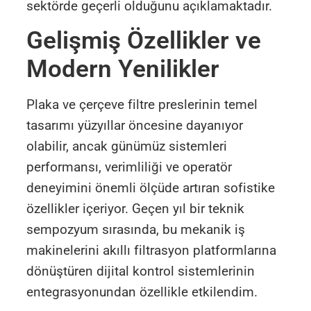
sektörde geçerli olduğunu açıklamaktadır.
Gelişmiş Özellikler ve
Modern Yenilikler
Plaka ve çerçeve filtre preslerinin temel
tasarımı yüzyıllar öncesine dayanıyor
olabilir, ancak günümüz sistemleri
performansı, verimliliği ve operatör
deneyimini önemli ölçüde artıran sofistike
özellikler içeriyor. Geçen yıl bir teknik
sempozyum sırasında, bu mekanik iş
makinelerini akıllı filtrasyon platformlarına
dönüştüren dijital kontrol sistemlerinin
entegrasyonundan özellikle etkilendim.