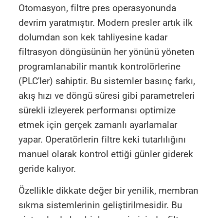
Otomasyon, filtre pres operasyonunda
devrim yaratmıştır. Modern presler artık ilk
dolumdan son kek tahliyesine kadar
filtrasyon döngüsünün her yönünü yöneten
programlanabilir mantık kontrolörlerine
(PLC'ler) sahiptir. Bu sistemler basınç farkı,
akış hızı ve döngü süresi gibi parametreleri
sürekli izleyerek performansı optimize
etmek için gerçek zamanlı ayarlamalar
yapar. Operatörlerin filtre keki tutarlılığını
manuel olarak kontrol ettiği günler giderek
geride kalıyor.
Özellikle dikkate değer bir yenilik, membran
sıkma sistemlerinin geliştirilmesidir. Bu