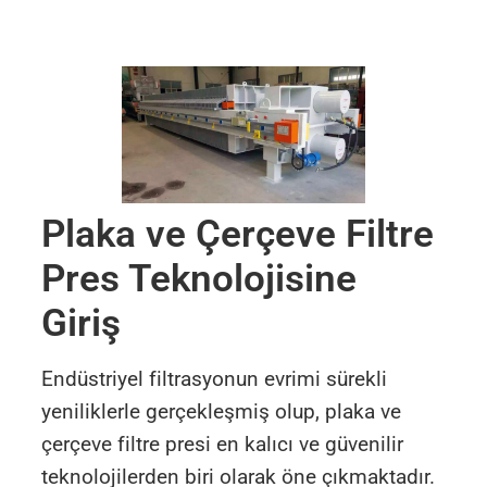
Plaka ve Çerçeve Filtre
Pres Teknolojisine
Giriş
Endüstriyel filtrasyonun evrimi sürekli
yeniliklerle gerçekleşmiş olup, plaka ve
çerçeve filtre presi en kalıcı ve güvenilir
teknolojilerden biri olarak öne çıkmaktadır.