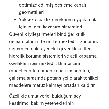
optimize edilmiş besleme kanalı
geometrileri
Yüksek sıcaklık gerektiren uygulamalar
için ısı geri kazanım sistemleri
Güvenlik iyileştirmeleri bir diğer kritik
gelişim alanını temsil etmektedir. Günümüz
sistemleri çoklu yedekli güvenlik kilitleri,
hidrolik koruma sistemleri ve acil kapatma
özellikleri içermektedir. Birinci sınıf
modellerin tamamen kapalı tasarımları,
çalışma sırasında potansiyel olarak tehlikeli
maddelere maruz kalmayı ortadan kaldırır.
Özellikle umut verici bulduğum şey,
kestirimci bakım yeteneklerinin