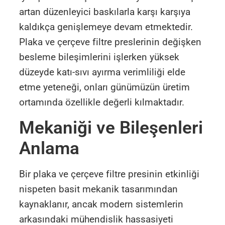
artan düzenleyici baskılarla karşı karşıya
kaldıkça genişlemeye devam etmektedir.
Plaka ve çerçeve filtre preslerinin değişken
besleme bileşimlerini işlerken yüksek
düzeyde katı-sıvı ayırma verimliliği elde
etme yeteneği, onları günümüzün üretim
ortamında özellikle değerli kılmaktadır.
Mekaniği ve Bileşenleri
Anlama
Bir plaka ve çerçeve filtre presinin etkinliği
nispeten basit mekanik tasarımından
kaynaklanır, ancak modern sistemlerin
arkasındaki mühendislik hassasiyeti