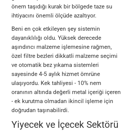
önem taşıdığı kurak bir bölgede taze su
ihtiyacını önemli ölçüde azaltıyor.
Beni en çok etkileyen şey sistemin
dayanıklılığı oldu. Yüksek derecede
aşındırıcı malzeme işlemesine rağmen,
özel filtre bezleri dikkatli malzeme seçimi
ve otomatik bez yıkama sistemleri
sayesinde 4-5 aylık hizmet ömrüne
ulaşıyordu. Kek tahliyesi - 10% nem
oranının altında değerli metal içeriği içeren
- ek kurutma olmadan ikincil işleme için
doğrudan taşınabilirdi.
Yiyecek ve İçecek Sektörü