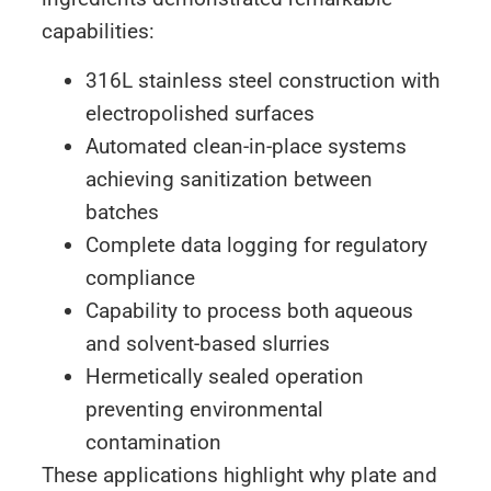
capabilities:
316L stainless steel construction with
electropolished surfaces
Automated clean-in-place systems
achieving sanitization between
batches
Complete data logging for regulatory
compliance
Capability to process both aqueous
and solvent-based slurries
Hermetically sealed operation
preventing environmental
contamination
These applications highlight why plate and