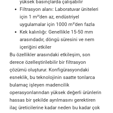
yüksek basınçlarda çalışabilir
Filtrasyon alanı: Laboratuvar üniteleri
için 1 m²'den az, endüstriyel
uygulamalar için 1000 m²'den fazla
Kek kalınlığı: Genellikle 15-50 mm
arasındadır, döngü süresini ve nem
içeriğini etkiler
Bu özellikler arasındaki etkileşim, son
derece özelleştirilebilir bir filtrasyon
çözümü oluşturur. Konfigürasyondaki
esneklik, bu teknolojinin saatte tonlarca
bulamaç işleyen madencilik
operasyonlarından yüksek değerli ürünlerin
hassas bir şekilde ayrılmasını gerektiren
ilaç üreticilerine kadar neden bu kadar çok