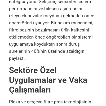
entegrasyonu. Gelişmiş sensörler sistem
performansını ve bileşen aşınmasını
izleyerek arızalar meydana gelmeden önce
operatörleri uyarıyor. Bir bakım mühendisi,
filtre bezinin bozulmasını ürün kalitesini
etkilemeden önce öngörebilen bir sistemi
uygulamaya koyduktan sonra duruş
sürelerinin 40%'nin üzerinde azaldığını
paylaştı.
Sektöre Özel
Uygulamalar ve Vaka
Çalışmaları
Plaka ve çerçeve filtre pres teknolojisinin