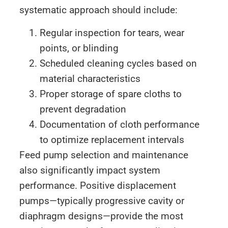
systematic approach should include:
Regular inspection for tears, wear
points, or blinding
Scheduled cleaning cycles based on
material characteristics
Proper storage of spare cloths to
prevent degradation
Documentation of cloth performance
to optimize replacement intervals
Feed pump selection and maintenance
also significantly impact system
performance. Positive displacement
pumps—typically progressive cavity or
diaphragm designs—provide the most