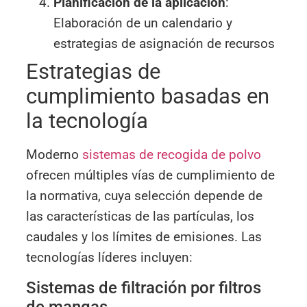
Planificación de la aplicación
:
Elaboración de un calendario y
estrategias de asignación de recursos
Estrategias de
cumplimiento basadas en
la tecnología
Moderno
sistemas de recogida de polvo
ofrecen múltiples vías de cumplimiento de
la normativa, cuya selección depende de
las características de las partículas, los
caudales y los límites de emisiones. Las
tecnologías líderes incluyen:
Sistemas de filtración por filtros
de mangas