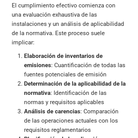
El cumplimiento efectivo comienza con
una evaluación exhaustiva de las
instalaciones y un análisis de aplicabilidad
de la normativa. Este proceso suele
implicar:
Elaboración de inventarios de
emisiones
: Cuantificación de todas las
fuentes potenciales de emisión
Determinación de la aplicabilidad de la
normativa
: Identificación de las
normas y requisitos aplicables
Análisis de carencias
: Comparación
de las operaciones actuales con los
requisitos reglamentarios