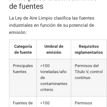
de fuentes
La Ley de Aire Limpio clasifica las fuentes
industriales en función de su potencial de
emisión:
Categoría
Umbral de
Requisitos
de fuente
emisión
reglamentarios
Principales
>100
Permisos del
fuentes
toneladas/año
Título V, control
de
continuo
contaminantes
criterio
Fuentes de
<100
Permisos