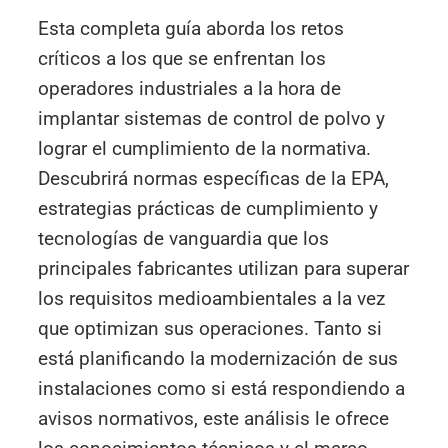
Esta completa guía aborda los retos
críticos a los que se enfrentan los
operadores industriales a la hora de
implantar sistemas de control de polvo y
lograr el cumplimiento de la normativa.
Descubrirá normas específicas de la EPA,
estrategias prácticas de cumplimiento y
tecnologías de vanguardia que los
principales fabricantes utilizan para superar
los requisitos medioambientales a la vez
que optimizan sus operaciones. Tanto si
está planificando la modernización de sus
instalaciones como si está respondiendo a
avisos normativos, este análisis le ofrece