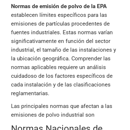
Normas de emisión de polvo de la EPA
establecen límites específicos para las
emisiones de partículas procedentes de
fuentes industriales. Estas normas varían
significativamente en función del sector
industrial, el tamaño de las instalaciones y
la ubicación geográfica. Comprender las
normas aplicables requiere un análisis
cuidadoso de los factores específicos de
cada instalación y de las clasificaciones
reglamentarias.
Las principales normas que afectan a las
emisiones de polvo industrial son
Normas Nacionales de