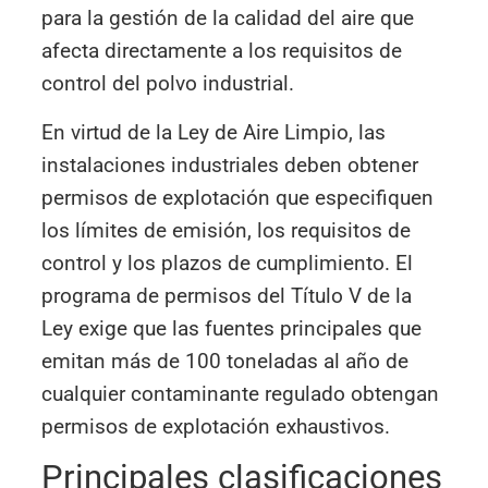
para la gestión de la calidad del aire que
afecta directamente a los requisitos de
control del polvo industrial.
En virtud de la Ley de Aire Limpio, las
instalaciones industriales deben obtener
permisos de explotación que especifiquen
los límites de emisión, los requisitos de
control y los plazos de cumplimiento. El
programa de permisos del Título V de la
Ley exige que las fuentes principales que
emitan más de 100 toneladas al año de
cualquier contaminante regulado obtengan
permisos de explotación exhaustivos.
Principales clasificaciones