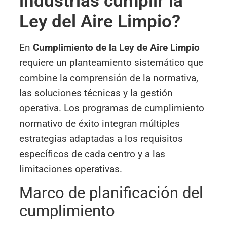
industrias cumplir la
Ley del Aire Limpio?
En
Cumplimiento de la Ley de Aire Limpio
requiere un planteamiento sistemático que
combine la comprensión de la normativa,
las soluciones técnicas y la gestión
operativa. Los programas de cumplimiento
normativo de éxito integran múltiples
estrategias adaptadas a los requisitos
específicos de cada centro y a las
limitaciones operativas.
Marco de planificación del
cumplimiento