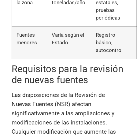
la zona
toneladas/año
estatales,
pruebas
periódicas
Fuentes
Varía según el
Registro
menores
Estado
básico,
autocontrol
Requisitos para la revisión
de nuevas fuentes
Las disposiciones de la Revisión de
Nuevas Fuentes (NSR) afectan
significativamente a las ampliaciones y
modificaciones de las instalaciones.
Cualquier modificación que aumente las