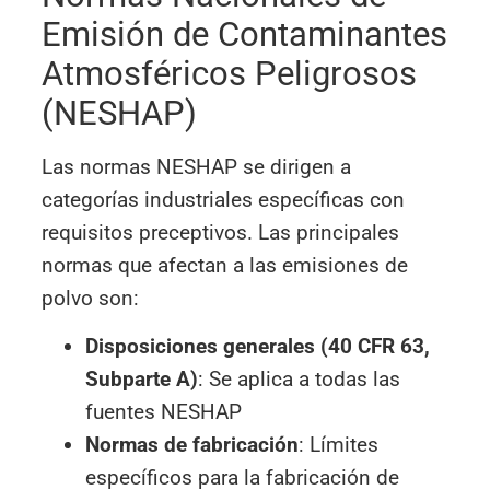
Emisión de Contaminantes
Atmosféricos Peligrosos
(NESHAP)
Las normas NESHAP se dirigen a
categorías industriales específicas con
requisitos preceptivos. Las principales
normas que afectan a las emisiones de
polvo son:
Disposiciones generales (40 CFR 63,
Subparte A)
: Se aplica a todas las
fuentes NESHAP
Normas de fabricación
: Límites
específicos para la fabricación de