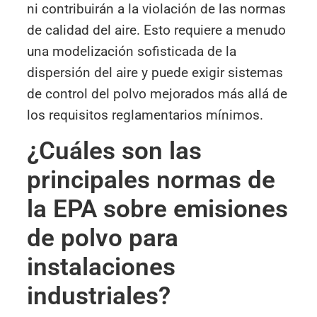
ni contribuirán a la violación de las normas
de calidad del aire. Esto requiere a menudo
una modelización sofisticada de la
dispersión del aire y puede exigir sistemas
de control del polvo mejorados más allá de
los requisitos reglamentarios mínimos.
¿Cuáles son las
principales normas de
la EPA sobre emisiones
de polvo para
instalaciones
industriales?