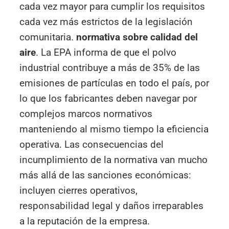
cada vez mayor para cumplir los requisitos
cada vez más estrictos de la legislación
comunitaria.
normativa sobre calidad del
aire
. La EPA informa de que el polvo
industrial contribuye a más de 35% de las
emisiones de partículas en todo el país, por
lo que los fabricantes deben navegar por
complejos marcos normativos
manteniendo al mismo tiempo la eficiencia
operativa. Las consecuencias del
incumplimiento de la normativa van mucho
más allá de las sanciones económicas:
incluyen cierres operativos,
responsabilidad legal y daños irreparables
a la reputación de la empresa.