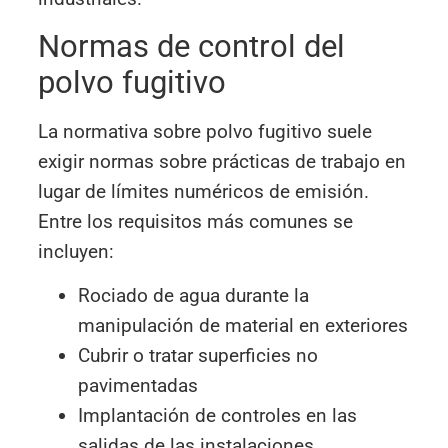
Normas de control del
polvo fugitivo
La normativa sobre polvo fugitivo suele
exigir normas sobre prácticas de trabajo en
lugar de límites numéricos de emisión.
Entre los requisitos más comunes se
incluyen:
Rociado de agua durante la
manipulación de material en exteriores
Cubrir o tratar superficies no
pavimentadas
Implantación de controles en las
salidas de las instalaciones