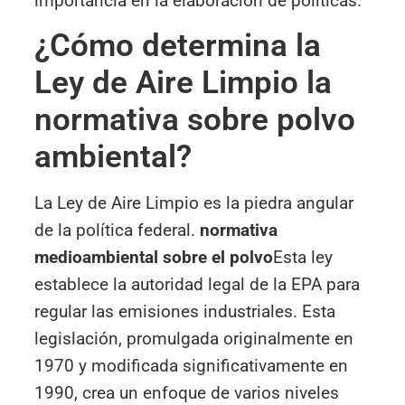
importancia en la elaboración de políticas.
¿Cómo determina la
Ley de Aire Limpio la
normativa sobre polvo
ambiental?
La Ley de Aire Limpio es la piedra angular
de la política federal.
normativa
medioambiental sobre el polvo
Esta ley
establece la autoridad legal de la EPA para
regular las emisiones industriales. Esta
legislación, promulgada originalmente en
1970 y modificada significativamente en
1990, crea un enfoque de varios niveles