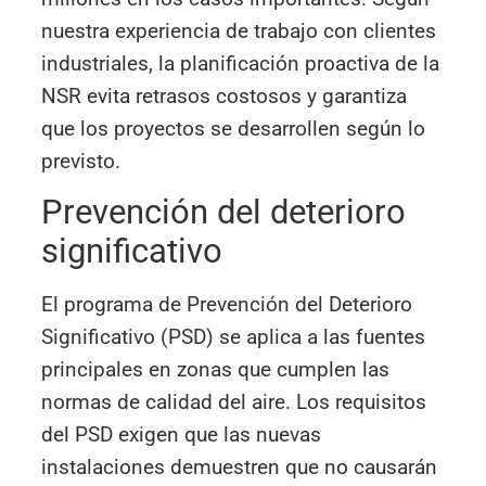
nuestra experiencia de trabajo con clientes
industriales, la planificación proactiva de la
NSR evita retrasos costosos y garantiza
que los proyectos se desarrollen según lo
previsto.
Prevención del deterioro
significativo
El programa de Prevención del Deterioro
Significativo (PSD) se aplica a las fuentes
principales en zonas que cumplen las
normas de calidad del aire. Los requisitos
del PSD exigen que las nuevas
instalaciones demuestren que no causarán