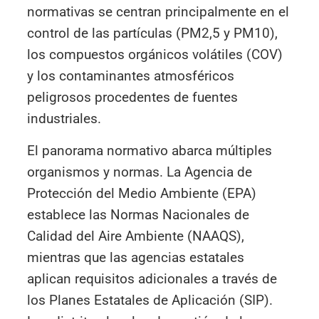
normativas se centran principalmente en el
control de las partículas (PM2,5 y PM10),
los compuestos orgánicos volátiles (COV)
y los contaminantes atmosféricos
peligrosos procedentes de fuentes
industriales.
El panorama normativo abarca múltiples
organismos y normas. La Agencia de
Protección del Medio Ambiente (EPA)
establece las Normas Nacionales de
Calidad del Aire Ambiente (NAAQS),
mientras que las agencias estatales
aplican requisitos adicionales a través de
los Planes Estatales de Aplicación (SIP).