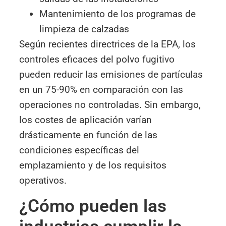
Mantenimiento de los programas de
limpieza de calzadas
Según recientes directrices de la EPA, los
controles eficaces del polvo fugitivo
pueden reducir las emisiones de partículas
en un 75-90% en comparación con las
operaciones no controladas. Sin embargo,
los costes de aplicación varían
drásticamente en función de las
condiciones específicas del
emplazamiento y de los requisitos
operativos.
¿Cómo pueden las