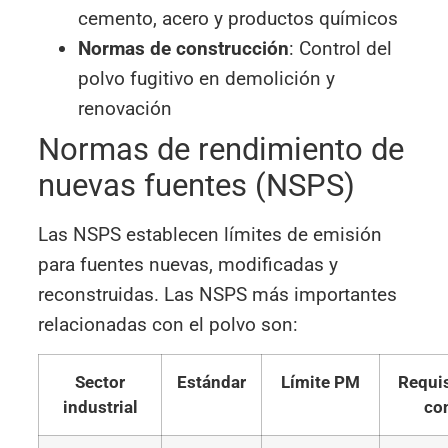
cemento, acero y productos químicos
Normas de construcción
: Control del
polvo fugitivo en demolición y
renovación
Normas de rendimiento de
nuevas fuentes (NSPS)
Las NSPS establecen límites de emisión
para fuentes nuevas, modificadas y
reconstruidas. Las NSPS más importantes
relacionadas con el polvo son:
Sector
Estándar
Límite PM
Requis
industrial
con