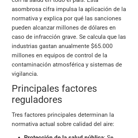
asombrosa cifra impulsa la aplicación de la
normativa y explica por qué las sanciones
pueden alcanzar millones de dólares en
caso de infracción grave. Se calcula que las
industrias gastan anualmente $65.000
millones en equipos de control de la
contaminación atmosférica y sistemas de
vigilancia.
Principales factores
reguladores
Tres factores principales determinan la
normativa actual sobre calidad del aire:
Protección de la salud pública
: Se