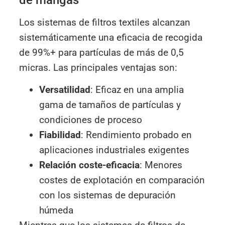
Los sistemas de filtros textiles alcanzan
sistemáticamente una eficacia de recogida
de 99%+ para partículas de más de 0,5
micras. Las principales ventajas son:
Versatilidad
: Eficaz en una amplia
gama de tamaños de partículas y
condiciones de proceso
Fiabilidad
: Rendimiento probado en
aplicaciones industriales exigentes
Relación coste-eficacia
: Menores
costes de explotación en comparación
con los sistemas de depuración
húmeda