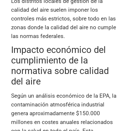
Los distritos locales de gestión de la
calidad del aire suelen imponer los
controles más estrictos, sobre todo en las
zonas donde la calidad del aire no cumple
las normas federales.
Impacto económico del
cumplimiento de la
normativa sobre calidad
del aire
Según un análisis económico de la EPA, la
contaminación atmosférica industrial
genera aproximadamente $150.000
millones en costes anuales relacionados
con la salud en todo el país. Esta