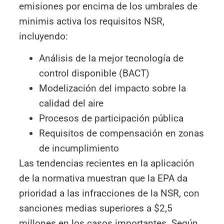
emisiones por encima de los umbrales de
minimis activa los requisitos NSR,
incluyendo:
Análisis de la mejor tecnología de
control disponible (BACT)
Modelización del impacto sobre la
calidad del aire
Procesos de participación pública
Requisitos de compensación en zonas
de incumplimiento
Las tendencias recientes en la aplicación
de la normativa muestran que la EPA da
prioridad a las infracciones de la NSR, con
sanciones medias superiores a $2,5
millones en los casos importantes. Según