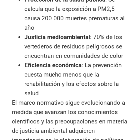
calcula que la exposición a PM2,5
causa 200.000 muertes prematuras al
año
Justicia medioambiental
: 70% de los
vertederos de residuos peligrosos se
encuentran en comunidades de color
Eficiencia económica
: La prevención
cuesta mucho menos que la
rehabilitación y los efectos sobre la
salud
El marco normativo sigue evolucionando a
medida que avanzan los conocimientos
científicos y las preocupaciones en materia
de justicia ambiental adquieren