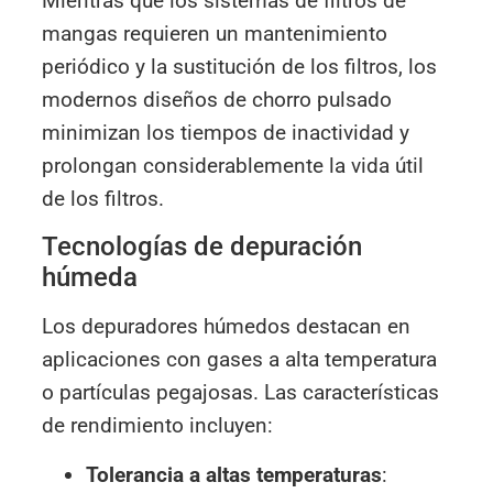
Mientras que los sistemas de filtros de
mangas requieren un mantenimiento
periódico y la sustitución de los filtros, los
modernos diseños de chorro pulsado
minimizan los tiempos de inactividad y
prolongan considerablemente la vida útil
de los filtros.
Tecnologías de depuración
húmeda
Los depuradores húmedos destacan en
aplicaciones con gases a alta temperatura
o partículas pegajosas. Las características
de rendimiento incluyen:
Tolerancia a altas temperaturas
: