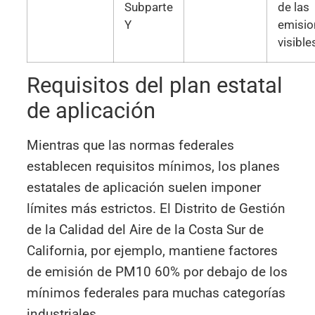
Subparte
de las
Y
emisio
visible
Requisitos del plan estatal
de aplicación
Mientras que las normas federales
establecen requisitos mínimos, los planes
estatales de aplicación suelen imponer
límites más estrictos. El Distrito de Gestión
de la Calidad del Aire de la Costa Sur de
California, por ejemplo, mantiene factores
de emisión de PM10 60% por debajo de los
mínimos federales para muchas categorías
industriales.