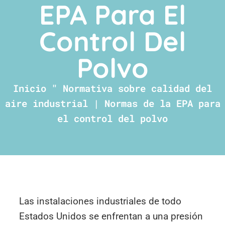
EPA Para El
Control Del
Polvo
Inicio
"
Normativa sobre calidad del
aire industrial | Normas de la EPA para
el control del polvo
Las instalaciones industriales de todo
Estados Unidos se enfrentan a una presión