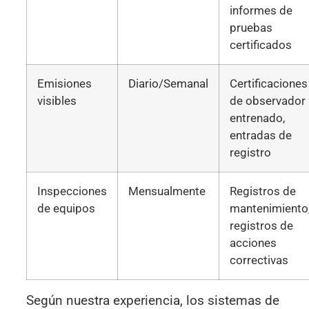
informes de
pruebas
certificados
Emisiones
Diario/Semanal
Certificaciones
visibles
de observador
entrenado,
entradas de
registro
Inspecciones
Mensualmente
Registros de
de equipos
mantenimiento
registros de
acciones
correctivas
Según nuestra experiencia, los sistemas de