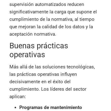
supervisión automatizados reducen
significativamente la carga que supone el
cumplimiento de la normativa, al tiempo
que mejoran la calidad de los datos y la
aceptación normativa.
Buenas prácticas
operativas
Más allá de las soluciones tecnológicas,
las prácticas operativas influyen
decisivamente en el éxito del
cumplimiento. Los líderes del sector
aplican:
Programas de mantenimiento