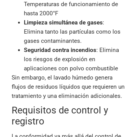
Temperaturas de funcionamiento de
hasta 2000°F
Limpieza simultánea de gases
:
Elimina tanto las partículas como los
gases contaminantes.
Seguridad contra incendios
: Elimina
los riesgos de explosión en
aplicaciones con polvo combustible
Sin embargo, el lavado húmedo genera
flujos de residuos líquidos que requieren un
tratamiento y una eliminación adicionales.
Requisitos de control y
registro
La conformidad va más allá del control de