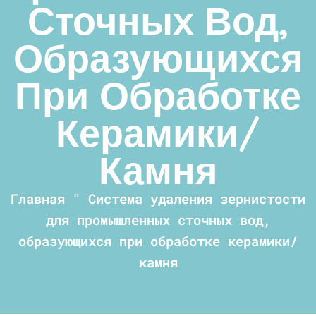
Сточных Вод,
Образующихся
При Обработке
Керамики/
Камня
Главная
"
Система удаления зернистости
для промышленных сточных вод,
образующихся при обработке керамики/
камня