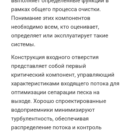
выполняет определенные функции в
рамках общего процесса очистки.
Понимание этих компонентов
необходимо всем, кто оценивает,
определяет или эксплуатирует такие
системы.
Конструкция входного отверстия
представляет собой первый
критический компонент, управляющий
характеристиками входящего потока для
оптимизации сепарации песка на
выходе. Хорошо спроектированные
водоприемники минимизируют
турбулентность, обеспечивая
распределение потока и контроль