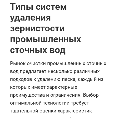
Типы систем
удаления
зернистости
промышленных
сточных вод
Рынок очистки промышленных сточных
вод предлагает несколько различных
подходов к удалению песка, каждый из
которых имеет характерные
преимущества и ограничения. Выбор
оптимальной технологии требует
тщательной оценки характеристик