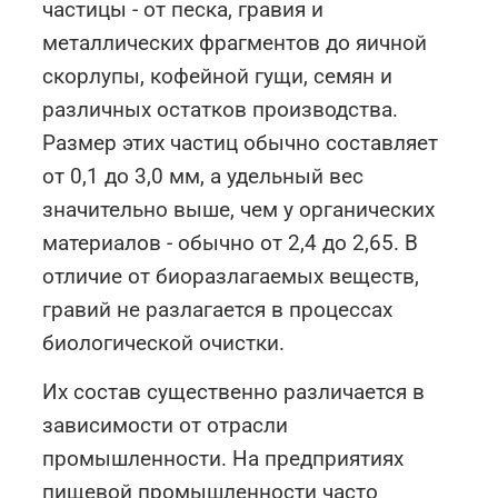
частицы - от песка, гравия и
металлических фрагментов до яичной
скорлупы, кофейной гущи, семян и
различных остатков производства.
Размер этих частиц обычно составляет
от 0,1 до 3,0 мм, а удельный вес
значительно выше, чем у органических
материалов - обычно от 2,4 до 2,65. В
отличие от биоразлагаемых веществ,
гравий не разлагается в процессах
биологической очистки.
Их состав существенно различается в
зависимости от отрасли
промышленности. На предприятиях
пищевой промышленности часто