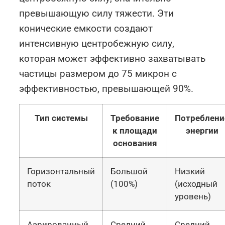
превышающую силу тяжести. Эти
конические емкости создают
интенсивную центробежную силу,
которая может эффективно захватывать
частицы размером до 75 микрон с
эффективностью, превышающей 90%.
Тип системы
Требование
Потреблени
к площади
энергии
основания
Горизонтальный
Большой
Низкий
поток
(100%)
(исходный
уровень)
Аэрированный
Средний
Средний