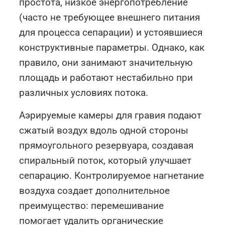
простота, низкое энергопотребление
(часто не требующее внешнего питания
для процесса сепарации) и устоявшиеся
конструктивные параметры. Однако, как
правило, они занимают значительную
площадь и работают нестабильно при
различных условиях потока.
Аэрируемые камеры для гравия подают
сжатый воздух вдоль одной стороны
прямоугольного резервуара, создавая
спиральный поток, который улучшает
сепарацию. Контролируемое нагнетание
воздуха создает дополнительное
преимущество: перемешивание
помогает удалить органические