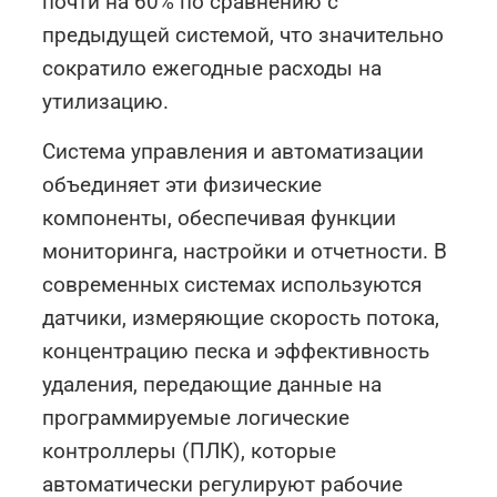
почти на 60% по сравнению с
предыдущей системой, что значительно
сократило ежегодные расходы на
утилизацию.
Система управления и автоматизации
объединяет эти физические
компоненты, обеспечивая функции
мониторинга, настройки и отчетности. В
современных системах используются
датчики, измеряющие скорость потока,
концентрацию песка и эффективность
удаления, передающие данные на
программируемые логические
контроллеры (ПЛК), которые
автоматически регулируют рабочие