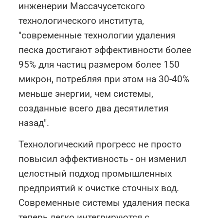
инженерии Массачусетского
технологического института,
"современные технологии удаления
песка достигают эффективности более
95% для частиц размером более 150
микрон, потребляя при этом на 30-40%
меньше энергии, чем системы,
созданные всего два десятилетия
назад".
Технологический прогресс не просто
повысил эффективность - он изменил
целостный подход промышленных
предприятий к очистке сточных вод.
Современные системы удаления песка
теперь легко интегрируются с