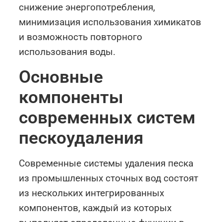
снижение энергопотребления,
минимизация использования химикатов
и возможность повторного
использования воды.
Основные
компоненты
современных систем
пескоудаления
Современные системы удаления песка
из промышленных сточных вод состоят
из нескольких интегрированных
компонентов, каждый из которых