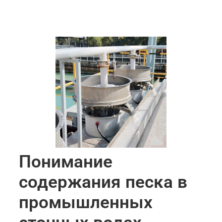
Понимание
содержания песка в
промышленных