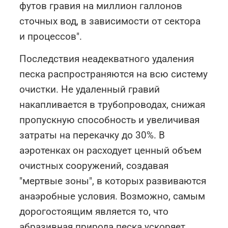
футов гравия на миллион галлонов
сточных вод, в зависимости от сектора
и процессов".
Последствия неадекватного удаления
песка распространяются на всю систему
очистки. Не удаленный гравий
накапливается в трубопроводах, снижая
пропускную способность и увеличивая
затраты на перекачку до 30%. В
аэротенках он расходует ценный объем
очистных сооружений, создавая
"мертвые зоны", в которых развиваются
анаэробные условия. Возможно, самым
дорогостоящим является то, что
абразивная природа песка ускоряет