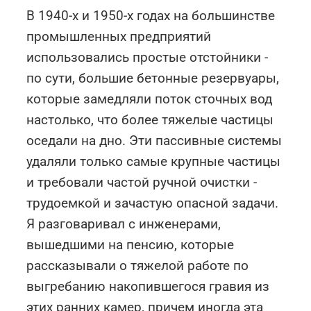
В 1940-х и 1950-х годах на большинстве
промышленных предприятий
использовались простые отстойники -
по сути, большие бетонные резервуары,
которые замедляли поток сточных вод
настолько, что более тяжелые частицы
оседали на дно. Эти пассивные системы
удаляли только самые крупные частицы
и требовали частой ручной очистки -
трудоемкой и зачастую опасной задачи.
Я разговаривал с инженерами,
вышедшими на пенсию, которые
рассказывали о тяжелой работе по
выгребанию накопившегося гравия из
этих ранних камер, причем иногда эта