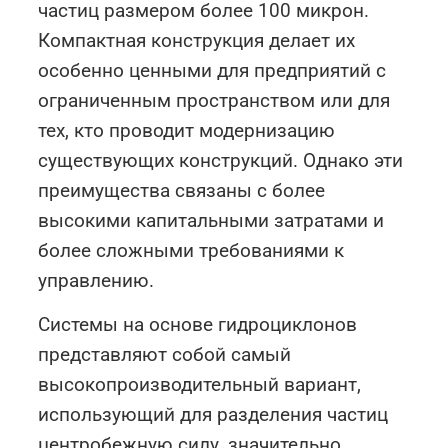
частиц размером более 100 микрон.
Компактная конструкция делает их
особенно ценными для предприятий с
ограниченным пространством или для
тех, кто проводит модернизацию
существующих конструкций. Однако эти
преимущества связаны с более
высокими капитальными затратами и
более сложными требованиями к
управлению.
Системы на основе гидроциклонов
представляют собой самый
высокопроизводительный вариант,
использующий для разделения частиц
центробежную силу, значительно