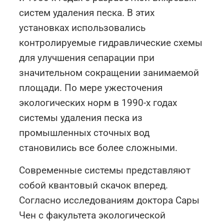
систем удаления песка. В этих
установках использовались
контролируемые гидравлические схемы
для улучшения сепарации при
значительном сокращении занимаемой
площади. По мере ужесточения
экологических норм в 1990-х годах
системы удаления песка из
промышленных сточных вод
становились все более сложными.
Современные системы представляют
собой квантовый скачок вперед.
Согласно исследованиям доктора Сары
Чен с факультета экологической