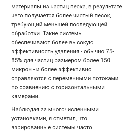
материалы из частиц песка, в результате
чего получается более чистый песок,
требующий меньшей последующей
обработки. Такие системы
обеспечивают более высокую
эффективность удаления - обычно 75-
85% для частиц размером более 150
микрон - и более эффективно
справляются с переменными потоками
по сравнению с горизонтальными
камерами.
Наблюдая за многочисленными
установками, я отметил, что
аэрированные системы часто