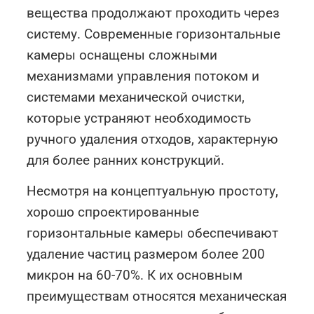
вещества продолжают проходить через
систему. Современные горизонтальные
камеры оснащены сложными
механизмами управления потоком и
системами механической очистки,
которые устраняют необходимость
ручного удаления отходов, характерную
для более ранних конструкций.
Несмотря на концептуальную простоту,
хорошо спроектированные
горизонтальные камеры обеспечивают
удаление частиц размером более 200
микрон на 60-70%. К их основным
преимуществам относятся механическая