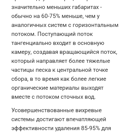
значительно меньших габаритах -
обычно на 60-75% меньше, чем у
аналогичных систем с горизонтальным
потоком. Поступающий поток
тангенциально входит в основную
камеру, создавая вращающийся поток,
который направляет более тяжелые
частицы песка к центральной точке
сбора, в то время как более легкие
органические материалы выходят
вместе с потоком сточных вод.
Усовершенствованные вихревые
системы достигают впечатляющей
эффективности удаления 85-95% для