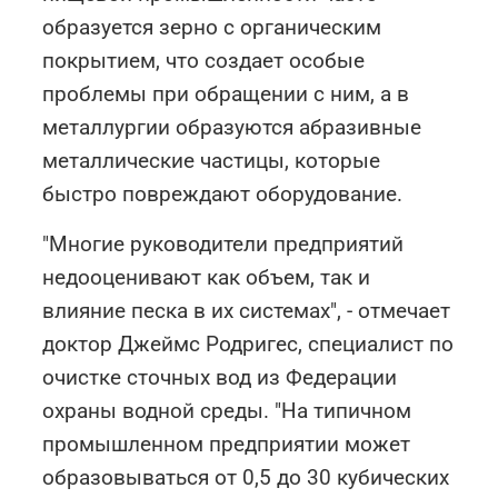
образуется зерно с органическим
покрытием, что создает особые
проблемы при обращении с ним, а в
металлургии образуются абразивные
металлические частицы, которые
быстро повреждают оборудование.
"Многие руководители предприятий
недооценивают как объем, так и
влияние песка в их системах", - отмечает
доктор Джеймс Родригес, специалист по
очистке сточных вод из Федерации
охраны водной среды. "На типичном
промышленном предприятии может
образовываться от 0,5 до 30 кубических