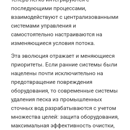
последующими процессами,
взаимодействуют с централизованными
системами управления и
самостоятельно настраиваются на
изменяющиеся условия потока.
Эта эволюция отражает и меняющиеся
приоритеты. Если ранние системы были
нацелены почти исключительно на
предотвращение повреждения
оборудования, то современные системы
удаления песка из промышленных
сточных вод разрабатываются с учетом
множества целей: защита оборудования,
максимальная эффективность очистки,