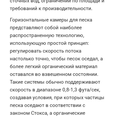
сточных вод, ограничений по площади и
требований к производительности.
Горизонтальные камеры для песка
представляют собой наиболее
распространенную технологию,
использующую простой принцип:
регулировать скорость потока
настолько точно, чтобы песок оседал, а
более легкий органический материал
оставался во взвешенном состоянии.
Такие системы обычно поддерживают
скорость в диапазоне 0,8-1,3 фута/сек,
создавая условия, при которых частицы
песка оседают в соответствии с
законом Стокса, а органические