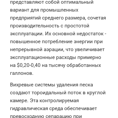
представляют собой оптимальный
вариант для промышленных
предприятий среднего размера, сочетая
производительность с простотой
эксплуатации. Их основной недостаток -
повышенное потребление энергии при
непрерывной аэрации, что увеличивает
эксплуатационные расходы примерно
на $0,20-0,40 на тысячу обработанных
галлонов.
Вихревые системы удаления песка
создают тороидальный поток в круглой
камере. Эта контролируемая
гидравлическая среда обеспечивает
превосходную сепарацию при