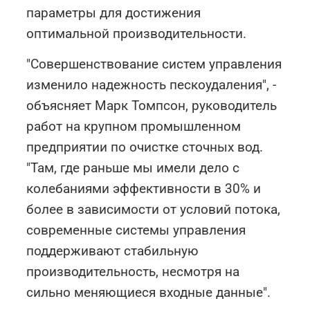
параметры для достижения
оптимальной производительности.
"Совершенствование систем управления
изменило надежность пескоудаления", -
объясняет Марк Томпсон, руководитель
работ на крупном промышленном
предприятии по очистке сточных вод.
"Там, где раньше мы имели дело с
колебаниями эффективности в 30% и
более в зависимости от условий потока,
современные системы управления
поддерживают стабильную
производительность, несмотря на
сильно меняющиеся входные данные".