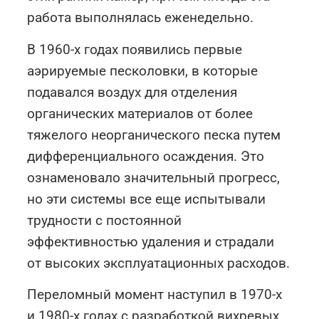
работа выполнялась еженедельно.
В 1960-х годах появились первые
аэрируемые песколовки, в которые
подавался воздух для отделения
органических материалов от более
тяжелого неорганического песка путем
дифференциального осаждения. Это
ознаменовало значительный прогресс,
но эти системы все еще испытывали
трудности с постоянной
эффективностью удаления и страдали
от высоких эксплуатационных расходов.
Переломный момент наступил в 1970-х
и 1980-х годах с разработкой вихревых