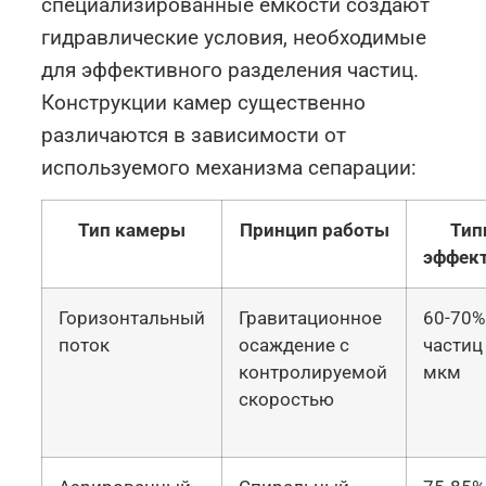
специализированные емкости создают
гидравлические условия, необходимые
для эффективного разделения частиц.
Конструкции камер существенно
различаются в зависимости от
используемого механизма сепарации:
Тип камеры
Принцип работы
Тип
эффек
Горизонтальный
Гравитационное
60-70%
поток
осаждение с
частиц
контролируемой
мкм
скоростью