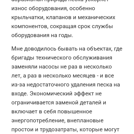
износ оборудования, особенно
крыльчатки, клапанов и механических
компонентов, сокращая срок службы
оборудования на годы.
Мне доводилось бывать на объектах, где
бригады технического обслуживания
заменяли насосы не раз в несколько
лет, а раз в несколько месяцев - и все
из-за недостаточного удаления песка на
входе. Экономический эффект не
ограничивается заменой деталей и
включает в себя повышенное
энергопотребление, внеплановые
простои и трудозатраты, которые могут