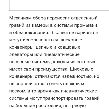
Механизм сбора переносит отделенный
гравий из камеры в системы промывки
и обезвоживания. В качестве вариантов
могут использоваться шнековые
конвейеры, цепные и ковшовые
элеваторы или пневматические
насосные системы, каждая из которых
имеет свои преимущества. Шнековые
конвейеры отличаются надежностью, но
не справляются с очень влажным
песком, в то время как пневматические
системы могут транспортировать гравий
на большие расстояния, но требуют