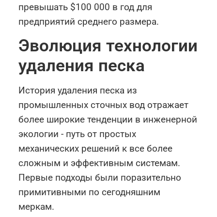
превышать $100 000 в год для
предприятий среднего размера.
Эволюция технологии
удаления песка
История удаления песка из
промышленных сточных вод отражает
более широкие тенденции в инженерной
экологии - путь от простых
механических решений к все более
сложным и эффективным системам.
Первые подходы были поразительно
примитивными по сегодняшним
меркам.