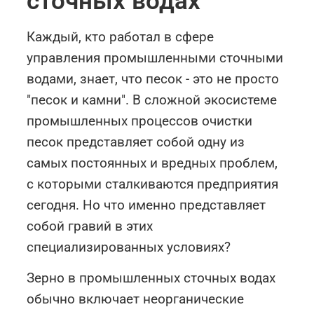
сточных водах
Каждый, кто работал в сфере
управления промышленными сточными
водами, знает, что песок - это не просто
"песок и камни". В сложной экосистеме
промышленных процессов очистки
песок представляет собой одну из
самых постоянных и вредных проблем,
с которыми сталкиваются предприятия
сегодня. Но что именно представляет
собой гравий в этих
специализированных условиях?
Зерно в промышленных сточных водах
обычно включает неорганические