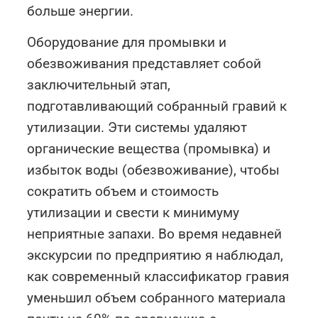
больше энергии.
Оборудование для промывки и
обезвоживания представляет собой
заключительный этап,
подготавливающий собранный гравий к
утилизации. Эти системы удаляют
органические вещества (промывка) и
избыток воды (обезвоживание), чтобы
сократить объем и стоимость
утилизации и свести к минимуму
неприятные запахи. Во время недавней
экскурсии по предприятию я наблюдал,
как современный классификатор гравия
уменьшил объем собранного материала