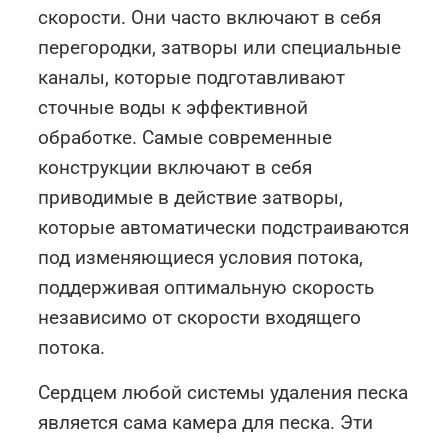
скорости. Они часто включают в себя
перегородки, затворы или специальные
каналы, которые подготавливают
сточные воды к эффективной
обработке. Самые современные
конструкции включают в себя
приводимые в действие затворы,
которые автоматически подстраиваются
под изменяющиеся условия потока,
поддерживая оптимальную скорость
независимо от скорости входящего
потока.
Сердцем любой системы удаления песка
является сама камера для песка. Эти