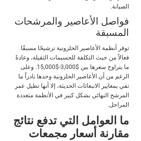
الصيانة.
فواصل الأعاصير والمرشحات
المسبقة
توفر أنظمة الأعاصير الحلزونية ترشيحًا مسبقًا
فعالاً من حيث التكلفة للجسيمات الثقيلة، وعادةً
ما يتراوح سعرها بين $3,000-$15,000. وعلى
الرغم من أن الأعاصير الحلزونية وحدها نادراً ما
تفي بمعايير الانبعاثات الحديثة، إلا أنها تطيل عمر
المرشح النهائي بشكل كبير في الأنظمة متعددة
المراحل.
ما العوامل التي تدفع نتائج
مقارنة أسعار مجمعات