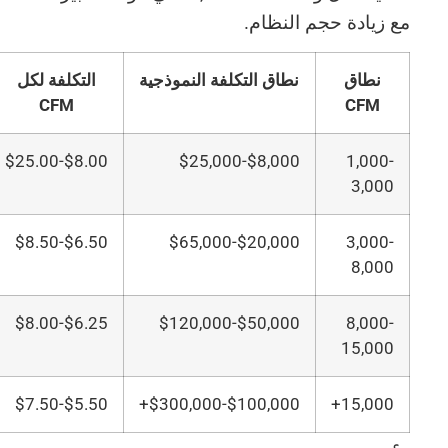
مع زيادة حجم النظام.
نطاق
نطاق التكلفة النموذجية
التكلفة لكل
CFM
CFM
$8.00-$25.00
$8,000-$25,000
1,000-
3,000
$6.50-$8.50
$20,000-$65,000
3,000-
8,000
$6.25-$8.00
$50,000-$120,000
8,000-
15,000
$5.50-$7.50
$100,000-$300,000+
15,000+