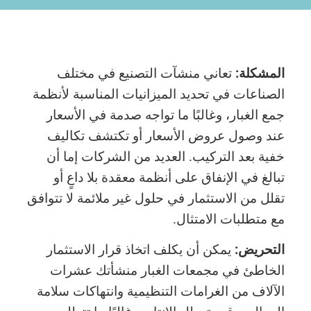
المشكلة:
تعاني منشآت التصنيع في مختلف
الصناعات في تحديد الميزانيات المناسبة لأنظمة
جمع الغبار، وغالبًا ما تواجه صدمة في الأسعار
عند وصول عروض الأسعار أو تكتشف تكاليف
خفية بعد التركيب. العديد من الشركات إما أن
تبالغ في الإنفاق على أنظمة معقدة بلا داعٍ أو
تقلل من الاستثمار في حلول غير ملائمة لا تتوافق
مع متطلبات الامتثال.
التحريض:
يمكن أن يكلف اتخاذ قرار الاستثمار
الخاطئ في مجمعات الغبار منشأتك عشرات
الآلاف من الغرامات التنظيمية وانتهاكات سلامة