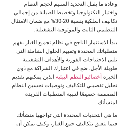
وعادة ما يقلل التحديد السليم لحجم النظام
واختيار التكنولوجيا وتخطيط الصيانة من إجمالي
تكاليف الملكية بنسبة 20-30% مع ضمان الامتثال
التنظيمي الثابت والموثوقية التشغيلية.
يبدأ الاستثمار الناجح في نظام تجميع الغبار بفهم
متطلباتك المحددة وتقييم الحلول الشاملة التي
تلبي الاحتياجات الفورية والأهداف التشغيلية
طويلة الأجل. ضع في اعتبارك الشراكة مع ذوي
الخبرة
أخصائيو النظم البيئية
الذين يمكنهم تقديم
تحليل تفصيلي للتكاليف وتوصيات تحسين النظام
المصممة خصيصًا لتلبية المتطلبات الفريدة
لمنشأتك.
ما هي التحديات المحددة التي تواجهها منشأتك
فيما يتعلق بتكاليف جمع الغبار، وكيف يمكن أن