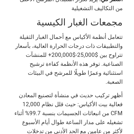
من التكاليف التشغيلية
مجمعات الغبار الكيسية
تتعامل أنظمة الأكياس مع أحمال الغبار الثقيلة
والتطبيقات ذات درجات الحرارة العالية، بأسعار
تتراوح بين $25,000-$200,000+ للمنشآت
الصناعية. توفر هذه الأنظمة كفاءة ترشيح
استثنائية وعمرًا طويلًا للمرشح في البيئات
الصعبة.
أظهر تركيب حديث في منشأة لتصنيع المعادن
فعالية بيت الأكياس: حيث قلل نظام 12,000
CFM من انبعاثات الجسيمات بنسبة 99.7% أثناء
تشغيله على مدار الساعة طوال أيام الأسبوع
لأكثر من عامين مع الحد الأدنى من تدخلات