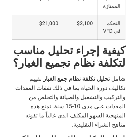
الممتازة
التحكم
$2,100
$21,000
في VFD
كيفية إجراء تحليل مناسب
لتكلفة نظام تجميع الغبار؟
شامل
تحليل تكلفة نظام جمع الغبار
تقييم
تكاليف دورة الحياة بما في ذلك نفقات المعدات
والتركيب والتشغيل والصيانة والتخلص من
المعدات على مدى 10-15 سنة. تمنع هذه
المنهجية السهو المكلف الذي غالباً ما تفوته
مناهج الشراء التقليدية.