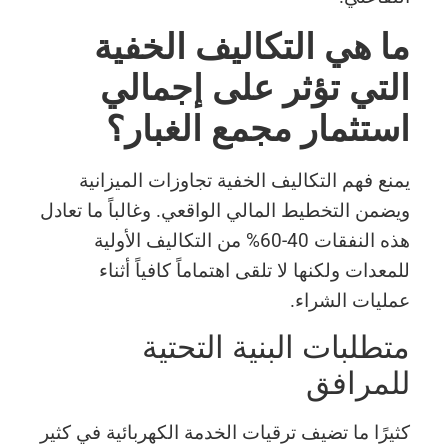
ما هي التكاليف الخفية
التي تؤثر على إجمالي
استثمار مجمع الغبار؟
يمنع فهم التكاليف الخفية تجاوزات الميزانية
ويضمن التخطيط المالي الواقعي. وغالباً ما تعادل
هذه النفقات 40-60% من التكاليف الأولية
للمعدات ولكنها لا تلقى اهتماماً كافياً أثناء
عمليات الشراء.
متطلبات البنية التحتية
للمرافق
كثيرًا ما تضيف ترقيات الخدمة الكهربائية في كثير