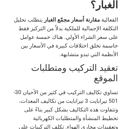
الغبار؟
الفعالية
مقارنة أسعار مجمّع الغبار
يتطلب تحليل
التكلفة الإجمالية للملكية بدلاً من التركيز فقط
على سعر الشراء الأولي. هناك خمسة عوامل
حاسمة تخلق اختلافات كبيرة في الأسعار بين
الأنظمة التي تبدو متشابهة.
تعقيد التركيب ومتطلبات
الموقع
تساوي تكاليف التركيب في كثير من الأحيان 30-
501 تيرابايت 3 تيرابايت من تكاليف المعدات،
وتتفاوت هذه التكاليف بشكل كبير بناءً على
تخطيط المنشأة والمتطلبات الكهربائية
وتعقيدات مجاري الهواء. تكلف التركيبات على