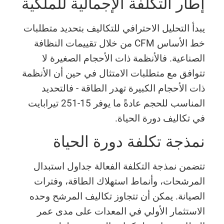
إطار التكلفة الإجمالية للملكية
يبدأ التحليل الاحترافي للتكاليف بتحديد متطلبات
خط الأساس CFM من خلال تقييمات النظافة
الصناعية. فالأنظمة ذات الأحجام الصغيرة لا
تتوافق مع متطلبات الامتثال في حين أن الأنظمة
ذات الأحجام الكبيرة تهدر الطاقة - فالتحديد
المناسب للحجم عادةً ما يوفر 15-251 تيرابايت
في تكاليف دورة الحياة.
نمذجة تكلفة دورة الحياة
تتضمن نمذجة التكلفة الفعالة جداول استبدال
المرشحات، وأنماط استهلاك الطاقة، وفترات
الصيانة. يمكن أن تتجاوز تكاليف المرشح وحده
الاستثمار الأولي في المعدات على مدى عمر