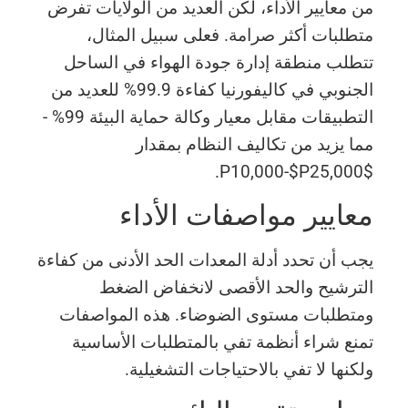
من معايير الأداء، لكن العديد من الولايات تفرض
متطلبات أكثر صرامة. فعلى سبيل المثال،
تتطلب منطقة إدارة جودة الهواء في الساحل
الجنوبي في كاليفورنيا كفاءة 99.9% للعديد من
التطبيقات مقابل معيار وكالة حماية البيئة 99% -
مما يزيد من تكاليف النظام بمقدار
$P10,000-$P25,000.
معايير مواصفات الأداء
يجب أن تحدد أدلة المعدات الحد الأدنى من كفاءة
الترشيح والحد الأقصى لانخفاض الضغط
ومتطلبات مستوى الضوضاء. هذه المواصفات
تمنع شراء أنظمة تفي بالمتطلبات الأساسية
ولكنها لا تفي بالاحتياجات التشغيلية.