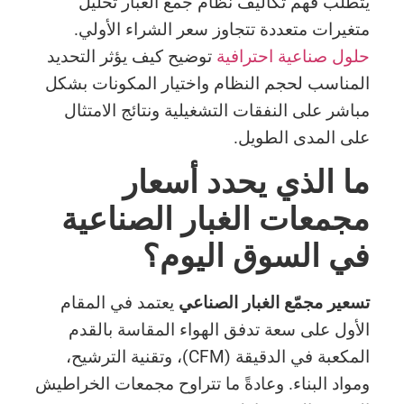
يتطلب فهم تكاليف نظام جمع الغبار تحليل
متغيرات متعددة تتجاوز سعر الشراء الأولي.
حلول صناعية احترافية
توضيح كيف يؤثر التحديد
المناسب لحجم النظام واختيار المكونات بشكل
مباشر على النفقات التشغيلية ونتائج الامتثال
على المدى الطويل.
ما الذي يحدد أسعار
مجمعات الغبار الصناعية
في السوق اليوم؟
تسعير مجمّع الغبار الصناعي
يعتمد في المقام
الأول على سعة تدفق الهواء المقاسة بالقدم
المكعبة في الدقيقة (CFM)، وتقنية الترشيح،
ومواد البناء. وعادةً ما تتراوح مجمعات الخراطيش