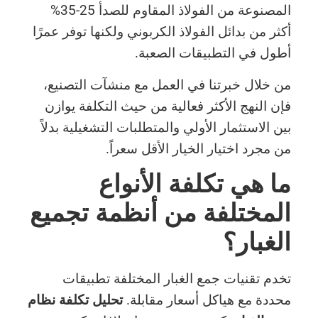
المصنوعة من الفولاذ المقاوم للصدأ 25-35%
أكثر من بدائل الفولاذ الكربوني ولكنها توفر عمرًا
أطول في التطبيقات الصعبة.
من خلال خبرتنا في العمل مع منشآت التصنيع،
فإن النهج الأكثر فعالية من حيث التكلفة يوازن
بين الاستثمار الأولي والمتطلبات التشغيلية بدلاً
من مجرد اختيار الخيار الأقل سعراً.
ما هي تكلفة الأنواع
المختلفة من أنظمة تجميع
الغبار؟
تخدم تقنيات جمع الغبار المختلفة تطبيقات
محددة مع هياكل أسعار مقابلة.
تحليل تكلفة نظام