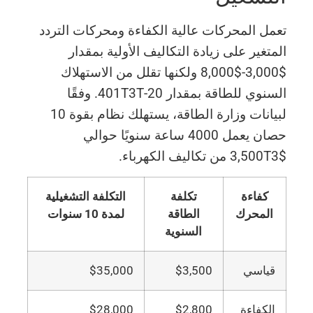
تعمل المحركات عالية الكفاءة ومحركات التردد
المتغير على زيادة التكاليف الأولية بمقدار
$3,000-$8,000 ولكنها تقلل من الاستهلاك
السنوي للطاقة بمقدار 20-401T3T. وفقًا
لبيانات وزارة الطاقة، يستهلك نظام بقوة 10
حصان يعمل 4000 ساعة سنويًا حوالي
$3,500T3 من تكاليف الكهرباء.
كفاءة
تكلفة
التكلفة التشغيلية
المحرك
الطاقة
لمدة 10 سنوات
السنوية
قياسي
$3,500
$35,000
الكفاءة
$2,800
$28,000