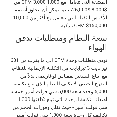
المبتدئة التي تتعامل مع 1,000-3,000 CFM من
$8,000-$25,000، بينما يمكن أن تتجاوز أنظمة
الأكياس الثقيلة التي تتعامل مع أكثر من 10,000
CFM $150,000 مركبة.
سعة النظام ومتطلبات تدفق
الهواء
تؤدي متطلبات وحدة CFM إلى ما يقرب من 601
تيرابايت 3 تيرابايت من التكلفة الإجمالية للنظام،
مع اتباع التسعير لمقياس لوغاريتمي بدلاً من
التدرج الخطي. لا يكلف النظام الذي تبلغ تكلفته
5,000 وحدة سعة 5,000 سي فولت أمبير خمسة
أضعاف تكلفة الوحدة التي تبلغ تكلفتها 1,000
سي فولت أمبير - حيث تقلل وفورات الحجم من
تكاليف كل وحدة سعة 1,000 سي فولت أمبير