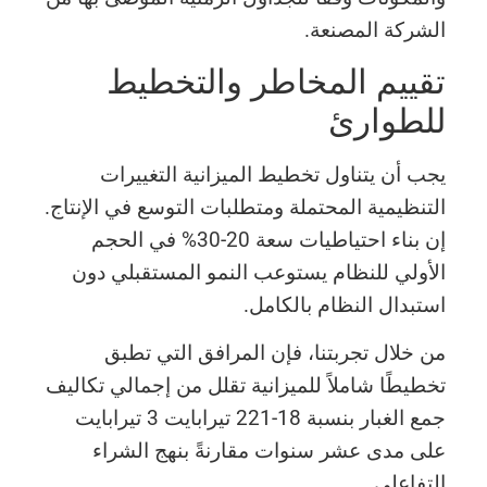
الشركة المصنعة.
تقييم المخاطر والتخطيط
للطوارئ
يجب أن يتناول تخطيط الميزانية التغييرات
التنظيمية المحتملة ومتطلبات التوسع في الإنتاج.
إن بناء احتياطيات سعة 20-30% في الحجم
الأولي للنظام يستوعب النمو المستقبلي دون
استبدال النظام بالكامل.
من خلال تجربتنا، فإن المرافق التي تطبق
تخطيطًا شاملاً للميزانية تقلل من إجمالي تكاليف
جمع الغبار بنسبة 18-221 تيرابايت 3 تيرابايت
على مدى عشر سنوات مقارنةً بنهج الشراء
التفاعلي.