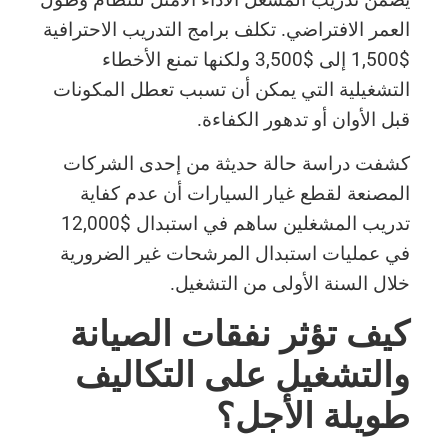
العمر الافتراضي. تكلف برامج التدريب الاحترافية
$1,500 إلى $3,500 ولكنها تمنع الأخطاء
التشغيلية التي يمكن أن تسبب تعطل المكونات
قبل الأوان أو تدهور الكفاءة.
كشفت دراسة حالة حديثة من إحدى الشركات
المصنعة لقطع غيار السيارات أن عدم كفاية
تدريب المشغلين ساهم في استبدال $12,000
في عمليات استبدال المرشحات غير الضرورية
خلال السنة الأولى من التشغيل.
كيف تؤثر نفقات الصيانة
والتشغيل على التكاليف
طويلة الأجل؟