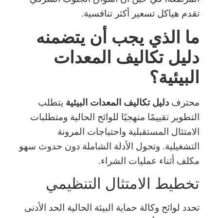
تقدم هياكل تسعير أكثر تنافسية.
ما الذي يجب أن يتضمنه
دليل تكاليف المعدات
البيئية؟
محترف
دليل تكاليف المعدات البيئية
يتطلب
التطوير تقييمًا منهجيًا للوائح الحالية ومتطلبات
الامتثال المستقبلية واحتياجات المرونة
التشغيلية. وتحول الأدلة الشاملة دون حدوث سهو
مكلف أثناء عمليات الشراء.
تخطيط الامتثال التنظيمي
تحدد لوائح وكالة حماية البيئة الحالية الحد الأدنى