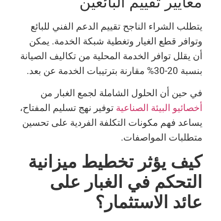
معايير تقييم البائعين
يتطلب الشراء الناجح تقييم الدعم الفني للبائع
وتوافر قطع الغيار وتغطية شبكة الخدمة. يمكن
أن يقلل توافر الخدمة المحلية من تكاليف الصيانة
بنسبة 20-30% مقارنة بترتيبات الخدمة عن بعد.
في حين أن الحلول الشاملة لجمع الغبار من
أخصائيو البيئة الصناعية
توفير نهج تسليم المفتاح،
يساعد فهم مكونات التكلفة الفردية على تحسين
متطلبات المواصفات.
كيف يؤثر تخطيط ميزانية
التحكم في الغبار على
عائد الاستثمار؟