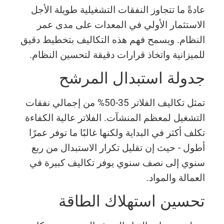
عادةً ما تتجاوز النفقات التشغيلية طويلة الأجل
الاستثمار الأولي في المعدات على مدى عمر
النظام. ويسمح فهم هذه التكاليف بتخطيط دقيق
للميزانية واتخاذ قرارات دقيقة لتحسين النظام.
جدولة استبدال المرشح
تمثل تكاليف الفلاتر 35-50% من إجمالي نفقات
التشغيل لمعظم المنشآت. الفلاتر عالية الكفاءة
تكلف أكثر في البداية ولكنها غالبًا ما توفر عمرًا
أطول - حيث إن تقليل تكرار الاستبدال من ربع
سنوي إلى نصف سنوي يوفر تكاليف كبيرة في
العمالة والمواد.
تحسين استهلاك الطاقة