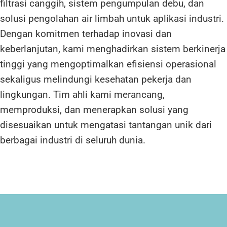
filtrasi canggih, sistem pengumpulan debu, dan
solusi pengolahan air limbah untuk aplikasi industri.
Dengan komitmen terhadap inovasi dan
keberlanjutan, kami menghadirkan sistem berkinerja
tinggi yang mengoptimalkan efisiensi operasional
sekaligus melindungi kesehatan pekerja dan
lingkungan. Tim ahli kami merancang,
memproduksi, dan menerapkan solusi yang
disesuaikan untuk mengatasi tantangan unik dari
berbagai industri di seluruh dunia.