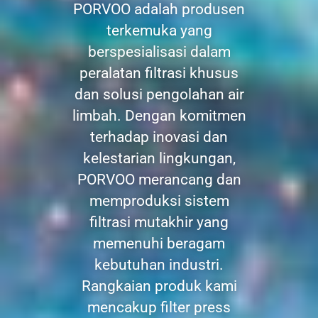
PORVOO adalah produsen
terkemuka yang
berspesialisasi dalam
peralatan filtrasi khusus
dan solusi pengolahan air
limbah. Dengan komitmen
terhadap inovasi dan
kelestarian lingkungan,
PORVOO merancang dan
memproduksi sistem
filtrasi mutakhir yang
memenuhi beragam
kebutuhan industri.
Rangkaian produk kami
mencakup filter press