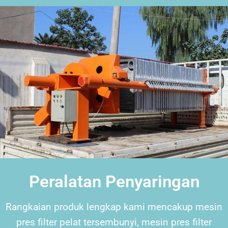
Peralatan Penyaringan
Rangkaian produk lengkap kami mencakup mesin
pres filter pelat tersembunyi, mesin pres filter