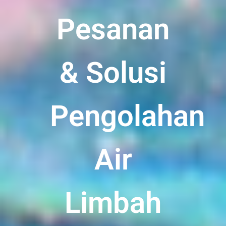
Pesanan
& Solusi
Pengolahan
Air
Limbah