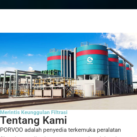
Merintis Keunggulan Filtrasi
Tentang Kami
PORVOO adalah penyedia terkemuka peralatan