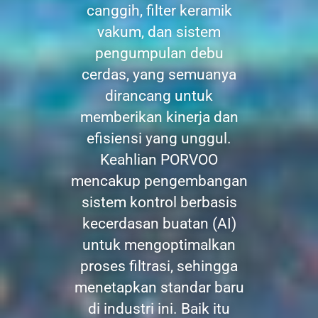
canggih, filter keramik
vakum, dan sistem
pengumpulan debu
cerdas, yang semuanya
dirancang untuk
memberikan kinerja dan
efisiensi yang unggul.
Keahlian PORVOO
mencakup pengembangan
sistem kontrol berbasis
kecerdasan buatan (AI)
untuk mengoptimalkan
proses filtrasi, sehingga
menetapkan standar baru
di industri ini. Baik itu