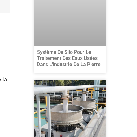
Système De Silo Pour Le
Traitement Des Eaux Usées
Dans L'industrie De La Pierre
 la