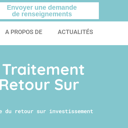
Envoyer une demande
de renseignements
A PROPOS DE
ACTUALITÉS
 Traitement
Retour Sur
e du retour sur investissement