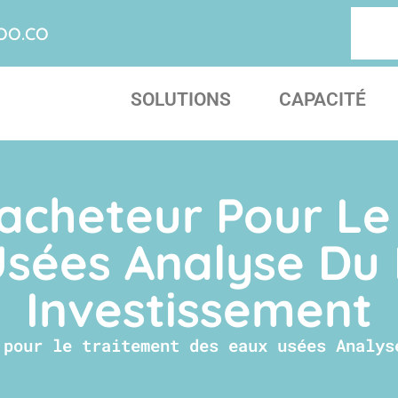
OO.CO
SOLUTIONS
CAPACITÉ
'acheteur Pour Le
Usées Analyse Du 
Investissement
 pour le traitement des eaux usées Analys