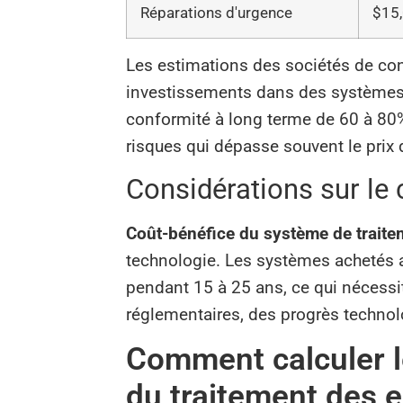
Réparations d'urgence
$15
Les estimations des sociétés de co
investissements dans des systèmes d
conformité à long terme de 60 à 80%,
risques qui dépasse souvent le prix 
Considérations sur le 
Coût-bénéfice du système de traite
technologie. Les systèmes achetés a
pendant 15 à 25 ans, ce qui nécessi
réglementaires, des progrès technolo
Comment calculer l
du traitement des e