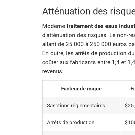
Atténuation des risque
Moderne
traitement des eaux indust
d'atténuation des risques. Le non-r
allant de 25 000 à 250 000 euros par i
En outre, les arrêts de production 
coûter aux fabricants entre 1,4 et 1,
revenus.
Facteur de risque
F
Sanctions réglementaires
$25
Arrêts de production
$10