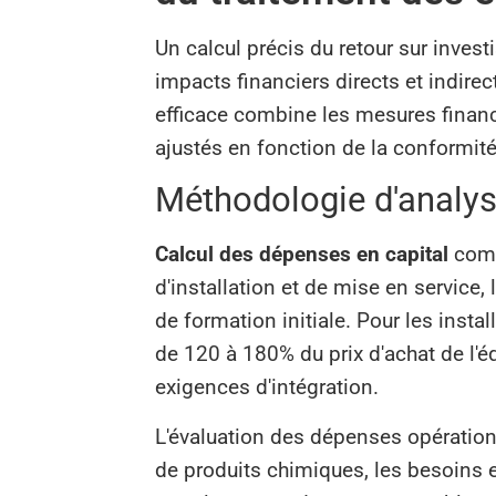
Un calcul précis du retour sur inve
impacts financiers directs et indire
efficace combine les mesures financiè
ajustés en fonction de la conformité
Méthodologie d'analys
Calcul des dépenses en capital
comp
d'installation et de mise en service,
de formation initiale. Pour les instal
de 120 à 180% du prix d'achat de l'é
exigences d'intégration.
L'évaluation des dépenses opération
de produits chimiques, les besoins en