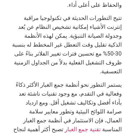
والحفاظ على أعلى أداء.
تتيح التطورات الحديثة في تكنولوجيا مراقبة
إنترنت الأشياء إمكانية تشخيص النظام عن بُعد
وجدولة الصيانة التنبؤية. يمكن لهذه الأنظمة
الذكية تقليل وقت التعطل غير المخطط له بنسبة
30-50% مع تحسين فترات تغيير الفلاتر بناءً على
ظروف التشغيل الفعلية بدلاً من الجداول الزمنية
التعسفية.
يستمر التطور نحو أنظمة جمع الغبار الأكثر ذكاءً
وفعالية في التقدم، مع وجود تقنيات ناشئة تعد
بأداء أفضل وتكاليف تشغيل أقل. ومع ازدياد
صرامة اللوائح البيئية وتطور معايير سلامة
العمال، فإن الاستثمار في أنظمة جمع الغبار
المناسبة
تقنية جمع الغبار
تصبح أكثر أهمية لنجاح