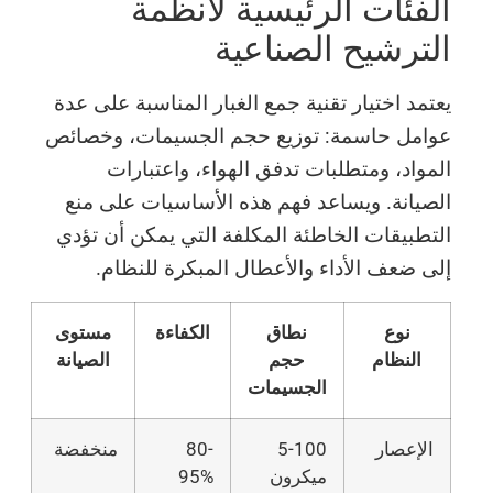
الفئات الرئيسية لأنظمة
الترشيح الصناعية
يعتمد اختيار تقنية جمع الغبار المناسبة على عدة
عوامل حاسمة: توزيع حجم الجسيمات، وخصائص
المواد، ومتطلبات تدفق الهواء، واعتبارات
الصيانة. ويساعد فهم هذه الأساسيات على منع
التطبيقات الخاطئة المكلفة التي يمكن أن تؤدي
إلى ضعف الأداء والأعطال المبكرة للنظام.
نوع
نطاق
الكفاءة
مستوى
النظام
حجم
الصيانة
الجسيمات
الإعصار
5-100
80-
منخفضة
ميكرون
95%