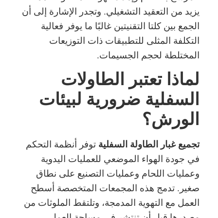
يزيد من التعقيد التشغيلي. وتجدر الإشارة إلى أن
الجمع بين كلتا التقنيتين غالبًا ما يوفر فعالية
التكلفة المثلى للتطبيقات ذات التوزيعات
المختلطة لحجم الجسيمات.
لماذا تعتبر الطاولات
السفلية ضرورية لبيئات
الورش؟
تجميع غبار الطاولة السفلية
توفر أنظمة التحكم
في جودة الهواء الموضعي للعمليات اليدوية
وعمليات اللحام وعمليات التصنيع على نطاق
صغير. تدمج هذه المجمعات المتخصصة أسطح
العمل مع التهوية المدمجة، وتلتقط الملوثات من
مصدرها قبل أن تنتشر في مساحة العمل.