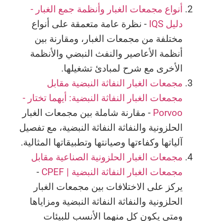
أنواع مجمعات الغبار وأنظمة جمع الغبار -
دليل IQS
- نظرة عامة متعمقة على أنواع
مختلفة من مجمعات الغبار، ومقارنة بين
أنظمة الأعاصير والنفث النبضي والأنظمة
الأخرى مع شرح لمبادئ تشغيلها.
مجمعات الغبار النفاثة النبضية مقابل
مجمعات الغبار النفاثة النبضية: أيهما تختار -
Porvoo
- مقارنة شاملة بين مجمعات الغبار
الحلزونية والنفاثة النفاثة النبضية، مع تفصيل
آلياتها وكفاءتها وصيانتها وتطبيقاتها المثالية.
مجمعات الغبار الحلزونية الصناعية مقابل
مجمعات الغبار النفاثة النبضية | CPEF
-
يركز على الاختلافات بين مجمعات الغبار
الحلزونية والنفاثة النفاثة النبضية ومزاياها
ومتى يكون كل منهما الأنسب للبيئات