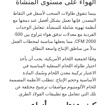
الهواء على مستوى المنشأة
بينما تتفوق طاولات السحب لأسفل في التقاط
المصدر، فإنها تعمل بشكل أفضل عند دمجها مع
أنظمة تهوية شاملة للمنشأة. تتعامل الوحدات
الفردية مع معدلات تدفق هواء تتراوح بين 500-
2000 CFM، مما يجعلها مناسبة لمحطات العمل
بدلاً من مناطق الإنتاج واسعة النطاق.
وفقًا لجمعية اللحام الأمريكية، يجب أن يأخذ
اختيار طاولة اللحام السفلية المناسبة في
الاعتبار تركيبة معدن اللحام وسُمك المادة
الأساسية وحجم الإنتاج. تتطلب الأنظمة المصممة
للحام الألومنيوم مواصفات ترشيح مختلفة عن
تلك التي تتعامل مع تطبيقات الفولاذ الطري.