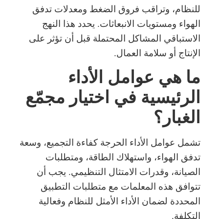
للنظام، وتراقب فروق الضغط ومعدلات تدفق
الهواء ومستويات الانبعاثات. يحدد هذا النهج
الاستباقي المشاكل المحتملة قبل أن تؤثر على
الإنتاج أو سلامة العمال.
ما هي عوامل الأداء
الرئيسية في اختيار مجمّع
الغبار؟
تشمل عوامل الأداء الحرجة كفاءة التجميع، وسعة
تدفق الهواء، واستهلاك الطاقة، ومتطلبات
الصيانة، وقدرات الامتثال التنظيمي. يجب أن
تتوافق هذه المعلمات مع متطلبات التطبيق
المحددة لضمان الأداء الأمثل للنظام وفعالية
التكلفة.