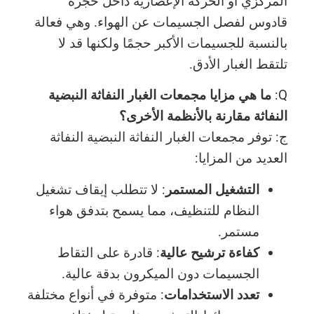
المركزي أو الحركة الإعصارية داخل حجرة
قادوس لفصل الجسيمات عن الهواء. وهي فعالة
بالنسبة للجسيمات الأكبر حجمًا ولكنها قد لا
تلتقط الغبار الأدق.
Q:
ما هي مزايا مجمعات الغبار النفاثة النبضية
النفاثة مقارنة بالأنظمة الأخرى؟
ج: توفر مجمعات الغبار النفاثة النبضية النفاثة
العديد من المزايا:
التشغيل المستمر
: لا تتطلب إيقاف تشغيل
النظام للتنظيف، مما يسمح بتدفق هواء
مستمر.
كفاءة ترشيح عالية
: قادرة على التقاط
الجسيمات دون الميكرون بدقة عالية.
تعدد الاستخدامات
: متوفرة في أنواع مختلفة