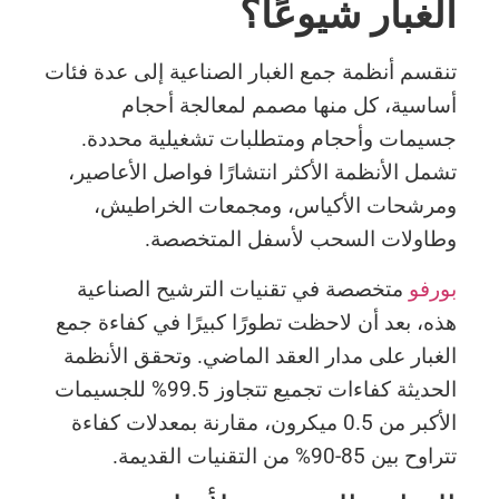
الغبار شيوعًا؟
تنقسم أنظمة جمع الغبار الصناعية إلى عدة فئات
أساسية، كل منها مصمم لمعالجة أحجام
جسيمات وأحجام ومتطلبات تشغيلية محددة.
تشمل الأنظمة الأكثر انتشارًا فواصل الأعاصير،
ومرشحات الأكياس، ومجمعات الخراطيش،
وطاولات السحب لأسفل المتخصصة.
بورفو
متخصصة في تقنيات الترشيح الصناعية
هذه، بعد أن لاحظت تطورًا كبيرًا في كفاءة جمع
الغبار على مدار العقد الماضي. وتحقق الأنظمة
الحديثة كفاءات تجميع تتجاوز 99.5% للجسيمات
الأكبر من 0.5 ميكرون، مقارنة بمعدلات كفاءة
تتراوح بين 85-90% من التقنيات القديمة.