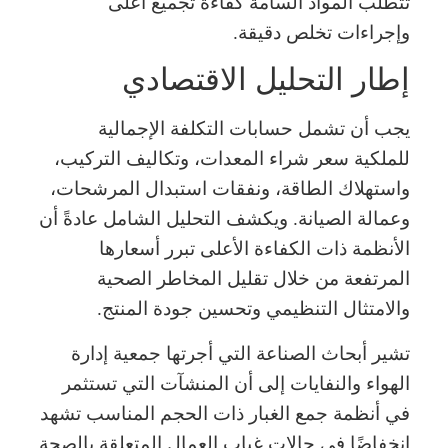
تتطلب المواد السامة كفاءة تجميع أعلى
وإجراءات تخلص دقيقة.
إطار التحليل الاقتصادي
يجب أن تشمل حسابات التكلفة الإجمالية
للملكية سعر شراء المعدات، وتكاليف التركيب،
واستهلاك الطاقة، ونفقات استبدال المرشحات،
وعمالة الصيانة. ويكشف التحليل الشامل عادةً أن
الأنظمة ذات الكفاءة الأعلى تبرر أسعارها
المرتفعة من خلال تقليل المخاطر الصحية
والامتثال التنظيمي وتحسين جودة المنتج.
تشير أبحاث الصناعة التي أجرتها جمعية إدارة
الهواء والنفايات إلى أن المنشآت التي تستثمر
في أنظمة جمع الغبار ذات الحجم المناسب تشهد
انخفاضًا في حالات غياب العمال المتعلقة بالصحة