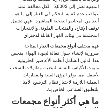
المهنية تصل إلى $15,000 لكل مخالفة. تمتد
عواقب عدم كفاية التحكم في الغبار إلى ما هو
أبعد من المخاطر الصحية المباشرة - فهي تشمل
توقف الإنتاج، والمنتجات الملوثة، والانفجارات
المحتملة في بيئات الغبار القابلة للاحتراق.
فهم مختلف
أنواع مجمعات الغبار
المتاحة
ضرورية لإنشاء حلول فعالة لجودة الهواء. يفحص
هذا الدليل الشامل أنظمة الأعاصير الحلزونية،
وبيوت الأكياس النفاثة النبضية، وطاولات السحب
لأسفل، مما يوفر الرؤى الفنية والمقارنات
العملية اللازمة لاختيار نظام الترشيح الأمثل
للتطبيق الصناعي الخاص بك.
ما هي أكثر أنواع مجمعات