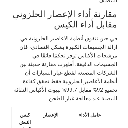
التنظيف.
مقارنة أداء الإعصار الحلزوني
مقابل أداء الكيس
في حين تتفوق أنظمة الأعاصير الحلزونية في
إزالة الجسيمات الكبيرة بشكل اقتصادي، فإن
مرشحات الأكياس توفر تحكمًا فائقًا في
الجسيمات الدقيقة. أظهرت مقارنة حديثة بين
الشركات المصنعة لقطع غيار السيارات أن
أنظمة الأعاصير الحلزونية فقط تحقق كفاءة
تجميع 92% مقابل 99.7% لبيوت الأكياس النفاثة
النبضية عند معالجة غبار الطحن.
عامل الأداء
الإعصار
كيس
النبض