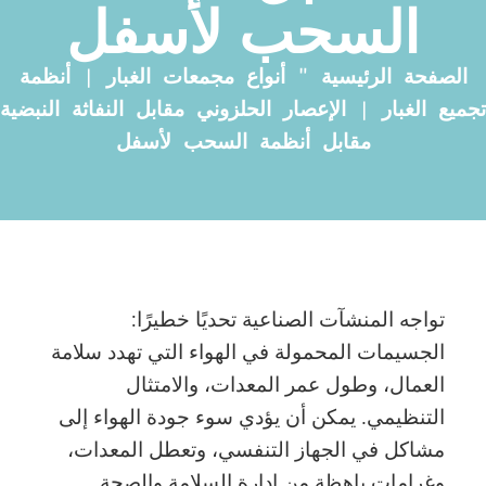
السحب لأسفل
الصفحة الرئيسية
"
أنواع مجمعات الغبار | أنظمة
تجميع الغبار | الإعصار الحلزوني مقابل النفاثة النبضية
مقابل أنظمة السحب لأسفل
تواجه المنشآت الصناعية تحديًا خطيرًا:
الجسيمات المحمولة في الهواء التي تهدد سلامة
العمال، وطول عمر المعدات، والامتثال
التنظيمي. يمكن أن يؤدي سوء جودة الهواء إلى
مشاكل في الجهاز التنفسي، وتعطل المعدات،
وغرامات باهظة من إدارة السلامة والصحة