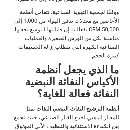
ووفقًا لجمعية التهوية الصناعية، تتعامل أنظمة
الأعاصير مع معدلات تدفق الهواء من 1,000 إلى
50,000 CFM بفعالية. إن قابليتها للتوسع تجعلها
مناسبة لكل من الورش الصغيرة والعمليات
الصناعية الكبيرة التي تتطلب إزالة الجسيمات
كبيرة الحجم.
ما الذي يجعل أنظمة
الأكياس النفاثة النبضية
النفاثة فعالة للغاية؟
أنظمة الترشيح النفاث النبضي النفاث
تمثل
المعيار الذهبي لجمع الغبار الصناعي، حيث تجمع
بين الكفاءة الاستثنائية والتنظيف الآلي الموثوق