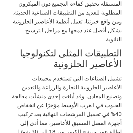
المستقلة تحقيق كفاءة التجميع دون الميكرون
المطلوبة للعديد من التطبيقات الصناعية الحديثة.
ومن واقع خبرتنا، تعمل أنظمة الأعاصير الحلزونية
بشكل أفضل عند دمجها مع مراحل الترشيح
الثانوية.
التطبيقات المثلى لتكنولوجيا
الأعاصير الحلزونية
تشمل الصناعات التي تستخدم مجمعات
الأعاصير الحلزونية النجارة والزراعة والتعدين
وتصنيع المعادن. وقد أبلغت إحدى منشآت معالجة
الحبوب في الغرب الأوسط مؤخرًا عن انخفاض
40% في تحميل المرشحات النهائية بعد تركيب
أجهزة الفصل المسبق للأعاصير، مما أدى إلى
إطالة عمر مرشح الكيس من 18 إلى 30 شهرًا.