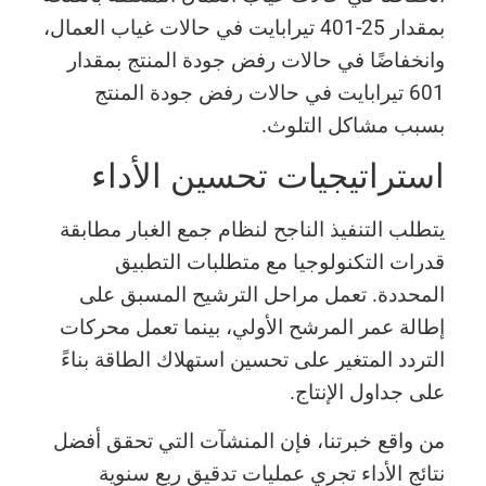
بمقدار 25-401 تيرابايت في حالات غياب العمال،
وانخفاضًا في حالات رفض جودة المنتج بمقدار
601 تيرابايت في حالات رفض جودة المنتج
بسبب مشاكل التلوث.
استراتيجيات تحسين الأداء
يتطلب التنفيذ الناجح لنظام جمع الغبار مطابقة
قدرات التكنولوجيا مع متطلبات التطبيق
المحددة. تعمل مراحل الترشيح المسبق على
إطالة عمر المرشح الأولي، بينما تعمل محركات
التردد المتغير على تحسين استهلاك الطاقة بناءً
على جداول الإنتاج.
من واقع خبرتنا، فإن المنشآت التي تحقق أفضل
نتائج الأداء تجري عمليات تدقيق ربع سنوية