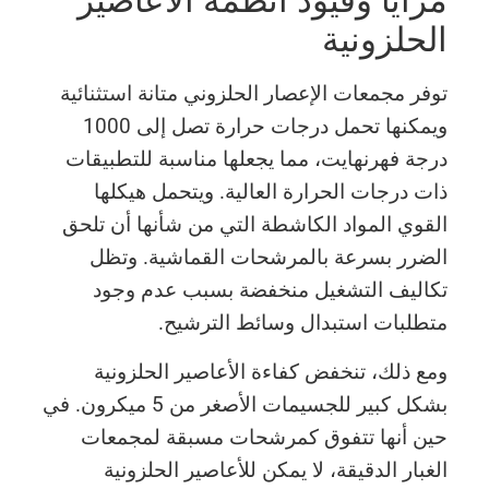
مزايا وقيود أنظمة الأعاصير
الحلزونية
توفر مجمعات الإعصار الحلزوني متانة استثنائية
ويمكنها تحمل درجات حرارة تصل إلى 1000
درجة فهرنهايت، مما يجعلها مناسبة للتطبيقات
ذات درجات الحرارة العالية. ويتحمل هيكلها
القوي المواد الكاشطة التي من شأنها أن تلحق
الضرر بسرعة بالمرشحات القماشية. وتظل
تكاليف التشغيل منخفضة بسبب عدم وجود
متطلبات استبدال وسائط الترشيح.
ومع ذلك، تنخفض كفاءة الأعاصير الحلزونية
بشكل كبير للجسيمات الأصغر من 5 ميكرون. في
حين أنها تتفوق كمرشحات مسبقة لمجمعات
الغبار الدقيقة، لا يمكن للأعاصير الحلزونية