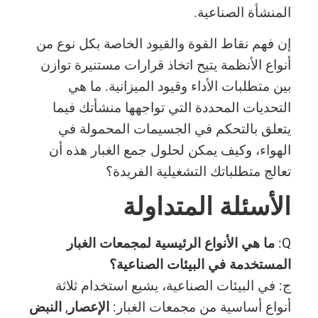
المنشأة الصناعية.
إن فهم نقاط القوة والقيود الخاصة بكل نوع من
أنواع الأنظمة يتيح اتخاذ قرارات مستنيرة توازن
بين متطلبات الأداء وقيود الميزانية. ما هي
التحديات المحددة التي تواجهها منشأتك فيما
يتعلق بالتحكم في الجسيمات المحمولة في
الهواء، وكيف يمكن لحلول جمع الغبار هذه أن
تعالج متطلباتك التشغيلية الفريدة؟
الأسئلة المتداولة
Q:
ما هي الأنواع الرئيسية لمجمعات الغبار
المستخدمة في البيئات الصناعية؟
ج: في البيئات الصناعية، يشيع استخدام ثلاثة
أنواع أساسية من مجمعات الغبار:
الإعصار
,
النبض