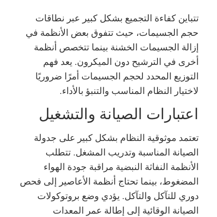
تتباين كفاءة التجميع بشكل كبير عبر نطاقات
حجم الجسيمات، حيث تتفوق بعض الأنظمة في
إزالة الجسيمات الخشنة بينما تتخصص أنظمة
أخرى في الترشيح دون الميكرون. يعد فهم
التوزيع المحدد لحجم الجسيمات أمرًا ضروريًا
لاختيار النظام المناسب والتنبؤ بالأداء.
اعتبارات الصيانة والتشغيل
تعتمد موثوقية النظام بشكل كبير على جدولة
الصيانة المناسبة وتدريب المشغل. تتطلب
الأنظمة النفاثة النبضية مراقبة جودة الهواء
المضغوط، بينما تحتاج أنظمة الأعاصير إلى فحص
دوري للتآكل والتآكل. يؤدي وضع بروتوكولات
الصيانة الوقائية إلى إطالة عمر المعدات