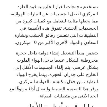
تستخدم مجمعات الغبار الحلزونية قوة الطرد
المركزي لفصل الجسيمات عن التيارات الهوائية،
مما يجعلها مثالية للتعامل مع كميات كبيرة من
الجسيمات الخشنة. تتفوق هذه الأنظمة في
التطبيقات التي تتضمن رقائق الخشب ونشارة
المعادن والمواد الأخرى الأكبر من 10 ميكرون.
يتضمن مبدأ التشغيل إنشاء دوامة داخل حجرة
مخروطية الشكل. عندما يدخل الهواء الملوث
بشكل عرضي، يتم إلقاء الجسيمات الأثقل إلى
الخارج على جدران الحجرة، بينما يخرج الهواء
النظيف من خلال مكتشف الدوامة المركزي.
يوفر هذا التصميم البسيط والفعال أداءً موثوقًا مع
الحد الأدنى من متطلبات الصيانة.