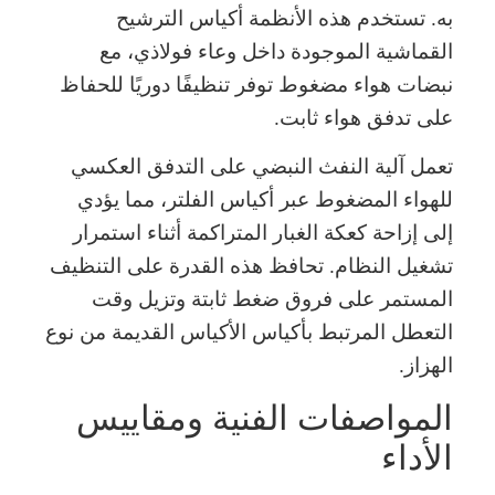
به. تستخدم هذه الأنظمة أكياس الترشيح
القماشية الموجودة داخل وعاء فولاذي، مع
نبضات هواء مضغوط توفر تنظيفًا دوريًا للحفاظ
على تدفق هواء ثابت.
تعمل آلية النفث النبضي على التدفق العكسي
للهواء المضغوط عبر أكياس الفلتر، مما يؤدي
إلى إزاحة كعكة الغبار المتراكمة أثناء استمرار
تشغيل النظام. تحافظ هذه القدرة على التنظيف
المستمر على فروق ضغط ثابتة وتزيل وقت
التعطل المرتبط بأكياس الأكياس القديمة من نوع
الهزاز.
المواصفات الفنية ومقاييس
الأداء