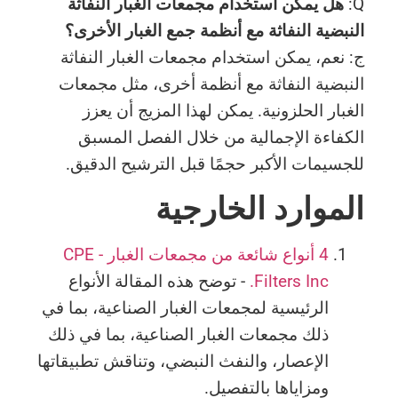
Q:
هل يمكن استخدام مجمعات الغبار النفاثة
النبضية النفاثة مع أنظمة جمع الغبار الأخرى؟
ج: نعم، يمكن استخدام مجمعات الغبار النفاثة
النبضية النفاثة مع أنظمة أخرى، مثل مجمعات
الغبار الحلزونية. يمكن لهذا المزيج أن يعزز
الكفاءة الإجمالية من خلال الفصل المسبق
للجسيمات الأكبر حجمًا قبل الترشيح الدقيق.
الموارد الخارجية
4 أنواع شائعة من مجمعات الغبار - CPE
Filters Inc.
- توضح هذه المقالة الأنواع
الرئيسية لمجمعات الغبار الصناعية، بما في
ذلك مجمعات الغبار الصناعية، بما في ذلك
الإعصار، والنفث النبضي، وتناقش تطبيقاتها
ومزاياها بالتفصيل.