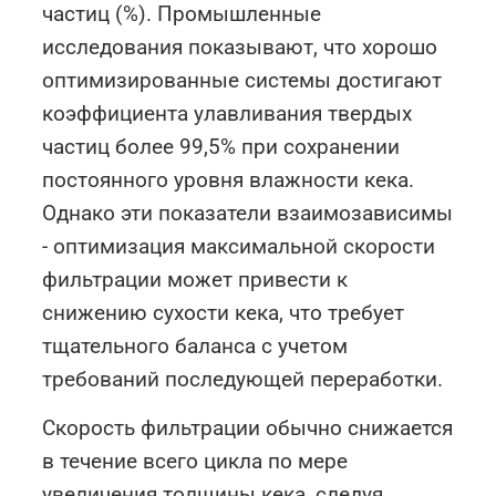
частиц (%). Промышленные
исследования показывают, что хорошо
оптимизированные системы достигают
коэффициента улавливания твердых
частиц более 99,5% при сохранении
постоянного уровня влажности кека.
Однако эти показатели взаимозависимы
- оптимизация максимальной скорости
фильтрации может привести к
снижению сухости кека, что требует
тщательного баланса с учетом
требований последующей переработки.
Скорость фильтрации обычно снижается
в течение всего цикла по мере
увеличения толщины кека, следуя