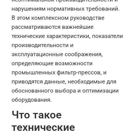
нарушениям нормативных требований.
В этом комплексном руководстве
рассматриваются важнейшие
технические характеристики, показатели
производительности и
эксплуатационные соображения,
определяющие возможности
промышленных фильтр-прессов, и
приводятся данные, необходимые для
обоснованного выбора и оптимизации
оборудования.
Что такое
технические