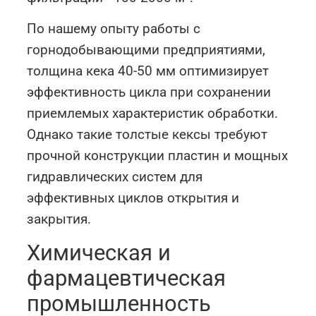
По нашему опыту работы с
горнодобывающими предприятиями,
толщина кека 40-50 мм оптимизирует
эффективность цикла при сохранении
приемлемых характеристик обработки.
Однако такие толстые кексы требуют
прочной конструкции пластин и мощных
гидравлических систем для
эффективных циклов открытия и
закрытия.
Химическая и
фармацевтическая
промышленность