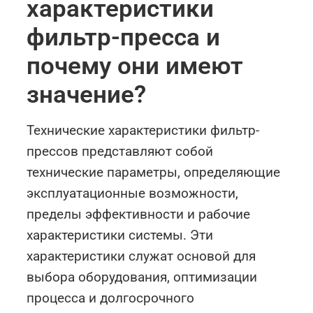
характеристики
фильтр-пресса и
почему они имеют
значение?
Технические характеристики фильтр-
прессов представляют собой
технические параметры, определяющие
эксплуатационные возможности,
пределы эффективности и рабочие
характеристики системы. Эти
характеристики служат основой для
выбора оборудования, оптимизации
процесса и долгосрочного