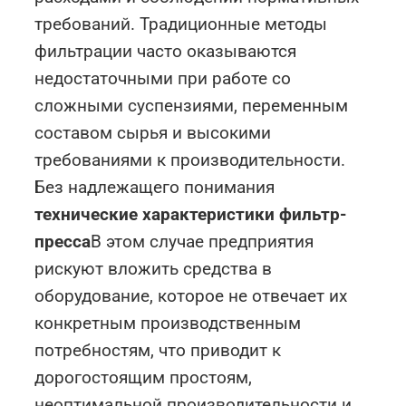
требований. Традиционные методы
фильтрации часто оказываются
недостаточными при работе со
сложными суспензиями, переменным
составом сырья и высокими
требованиями к производительности.
Без надлежащего понимания
технические характеристики фильтр-
пресса
В этом случае предприятия
рискуют вложить средства в
оборудование, которое не отвечает их
конкретным производственным
потребностям, что приводит к
дорогостоящим простоям,
неоптимальной производительности и