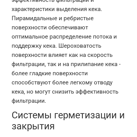
характеристики выделения кека.
Пирамидальные и ребристые
поверхности обеспечивают
оптимальное распределение потока и
поддержку кека. Шероховатость
поверхности влияет как на скорость
фильтрации, так и на прилипание кека -
более гладкие поверхности
способствуют более легкому отводу
кека, но могут снизить эффективность
фильтрации.
Системы герметизации и
закрытия