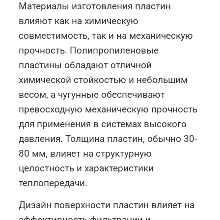
Материалы изготовления пластин
влияют как на химическую
совместимость, так и на механическую
прочность. Полипропиленовые
пластины обладают отличной
химической стойкостью и небольшим
весом, а чугунные обеспечивают
превосходную механическую прочность
для применения в системах высокого
давления. Толщина пластин, обычно 30-
80 мм, влияет на структурную
целостность и характеристики
теплопередачи.
Дизайн поверхности пластин влияет на
эффективность фильтрации и