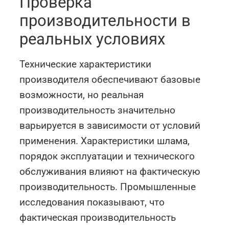
Проверка
производительности в
реальных условиях
Технические характеристики
производителя обеспечивают базовые
возможности, но реальная
производительность значительно
варьируется в зависимости от условий
применения. Характеристики шлама,
порядок эксплуатации и технического
обслуживания влияют на фактическую
производительность. Промышленные
исследования показывают, что
фактическая производительность