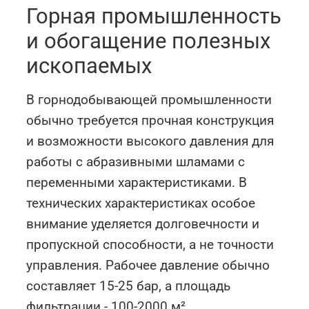
Горная промышленность
и обогащение полезных
ископаемых
В горнодобывающей промышленности
обычно требуется прочная конструкция
и возможности высокого давления для
работы с абразивными шламами с
переменными характеристиками. В
технических характеристиках особое
внимание уделяется долговечности и
пропускной способности, а не точности
управления. Рабочее давление обычно
составляет 15-25 бар, а площадь
фильтрации - 100-2000 м².