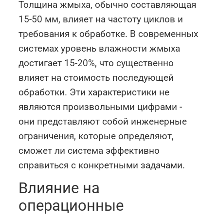
Толщина жмыха, обычно составляющая
15-50 мм, влияет на частоту циклов и
требования к обработке. В современных
системах уровень влажности жмыха
достигает 15-20%, что существенно
влияет на стоимость последующей
обработки. Эти характеристики не
являются произвольными цифрами -
они представляют собой инженерные
ограничения, которые определяют,
сможет ли система эффективно
справиться с конкретными задачами.
Влияние на
операционные