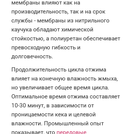
мембраны влияют как на
производительность, так и на срок
службы - мембраны из нитрильного
каучука обладают химической
стойкостью, а полиуретан обеспечивает
превосходную гибкость и
долговечность.
Продолжительность цикла отжима
влияет на конечную влажность жмыха,
но увеличивает общее время цикла.
Оптимальное время отжима составляет
10-30 минут, в зависимости от
проницаемости кека и целевой
влажности. Промышленный опыт
показывает, что
передовые