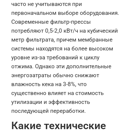
часто не учитываются при
первоначальном выборе оборудования.
Современные фильтр-прессы
потребляют 0,5-2,0 кВт/ч на кубический
метр фильтрата, причем мембранные
системы находятся на более высоком
уровне из-за требований к циклу
отжима. Однако эти дополнительные
энергозатраты обычно снижают
влажность кека на 3-8%, что
существенно влияет на стоимость
утилизации и эффективность
последующей переработки.
Какие технические