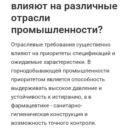
влияют на различные
отрасли
промышленности?
Отраслевые требования существенно
влияют на приоритеты спецификаций и
ожидаемые характеристики. В
горнодобывающей промышленности
приоритетом является способность
выдерживать высокое давление и
устойчивость к истиранию, а в
фармацевтике - санитарно-
гигиеническая конструкция и
возможность точного контроля.