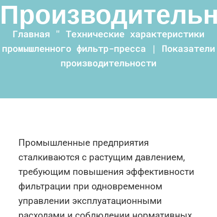
Производительн
Главная
"
Технические характеристики
промышленного фильтр-пресса | Показатели
производительности
Промышленные предприятия
сталкиваются с растущим давлением,
требующим повышения эффективности
фильтрации при одновременном
управлении эксплуатационными
расходами и соблюдении нормативных