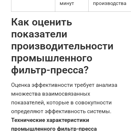
минут
производства
Как оценить
показатели
производительности
промышленного
фильтр-пресса?
Оценка эффективности требует анализа
множества взаимосвязанных
показателей, которые в совокупности
определяют эффективность системы.
Технические характеристики
промышленного фильтр-пресса