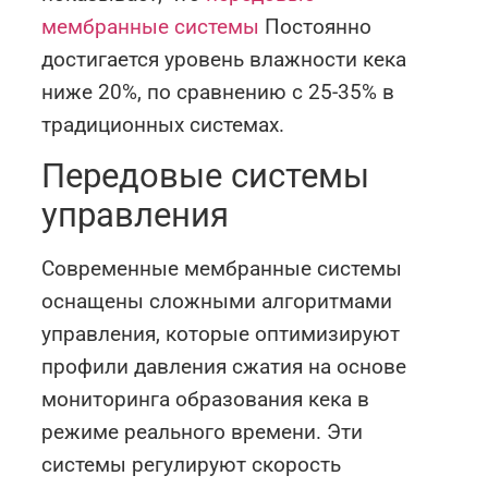
мембранные системы
Постоянно
достигается уровень влажности кека
ниже 20%, по сравнению с 25-35% в
традиционных системах.
Передовые системы
управления
Современные мембранные системы
оснащены сложными алгоритмами
управления, которые оптимизируют
профили давления сжатия на основе
мониторинга образования кека в
режиме реального времени. Эти
системы регулируют скорость