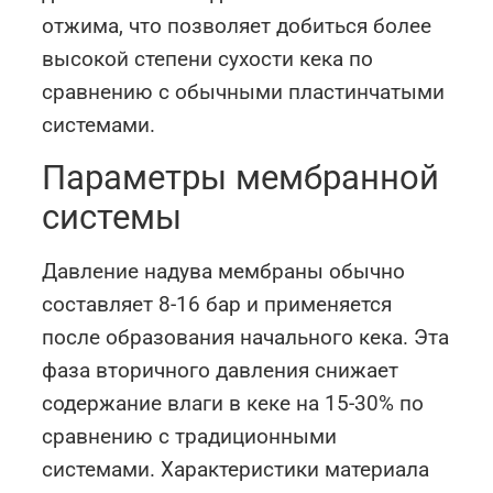
отжима, что позволяет добиться более
высокой степени сухости кека по
сравнению с обычными пластинчатыми
системами.
Параметры мембранной
системы
Давление надува мембраны обычно
составляет 8-16 бар и применяется
после образования начального кека. Эта
фаза вторичного давления снижает
содержание влаги в кеке на 15-30% по
сравнению с традиционными
системами. Характеристики материала