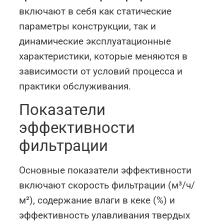
включают в себя как статические
параметры конструкции, так и
динамические эксплуатационные
характеристики, которые меняются в
зависимости от условий процесса и
практики обслуживания.
Показатели
эффективности
фильтрации
Основные показатели эффективности
включают скорость фильтрации (м³/ч/
м²), содержание влаги в кеке (%) и
эффективность улавливания твердых