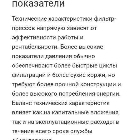
показатели
Технические характеристики фильтр-
прессов напрямую зависят от
эффективности работы и
рентабельности. Более высокие
показатели давления обычно
обеспечивают более быстрые циклы
фильтрации и более сухие коржи, но
требуют более прочной конструкции и
более высокого потребления энергии.
Баланс технических характеристик
влияет как на капитальные вложения,
так и на эксплуатационные расходы в
течение всего срока службы