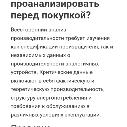
проанализировать
перед покупкой?
Всесторонний анализ
производительности требует изучения
как спецификаций производителя, так и
независимых данных о
производительности аналогичных
устройств. Критические данные
включают в себя фактическую и
теоретическую производительность,
структуру энергопотребления и
требования к обслуживанию в
различных условиях эксплуатации.