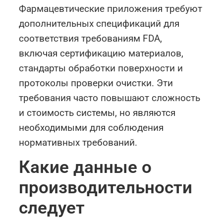
Фармацевтические приложения требуют
дополнительных спецификаций для
соответствия требованиям FDA,
включая сертификацию материалов,
стандарты обработки поверхности и
протоколы проверки очистки. Эти
требования часто повышают сложность
и стоимость системы, но являются
необходимыми для соблюдения
нормативных требований.
Какие данные о
производительности
следует