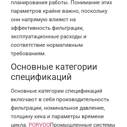
планирования работы. Понимание этих
параметров крайне важно, поскольку
они напрямую влияют на
эффективность фильтрации,
эксплуатационные расходы и
соответствие нормативным
требованиям.
Основные категории
спецификаций
Основные категории спецификаций
включают в себя производительность
фильтрации, номинальное давление,
толщину кека и параметры времени
цикла.
PORVOO
Промышленные системы