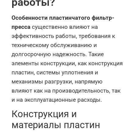
работы?
Особенности пластинчатого фильтр-
пресса
существенно влияют на
эффективность работы, требования к
техническому обслуживанию и
долгосрочную надежность. Такие
элементы конструкции, как конструкция
пластин, системы уплотнения и
механизмы разгрузки, напрямую
влияют как на производительность, так
и на эксплуатационные расходы.
Конструкция и
материалы пластин