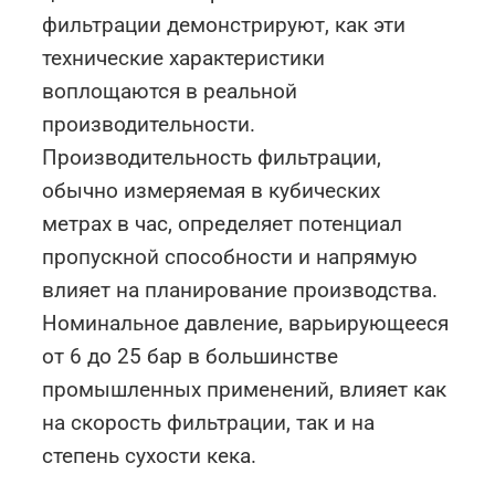
фильтрации демонстрируют, как эти
технические характеристики
воплощаются в реальной
производительности.
Производительность фильтрации,
обычно измеряемая в кубических
метрах в час, определяет потенциал
пропускной способности и напрямую
влияет на планирование производства.
Номинальное давление, варьирующееся
от 6 до 25 бар в большинстве
промышленных применений, влияет как
на скорость фильтрации, так и на
степень сухости кека.