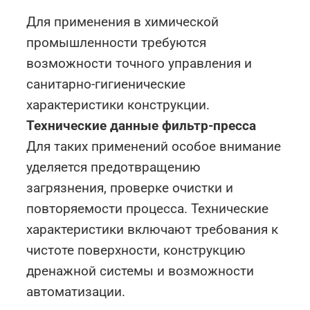
Для применения в химической
промышленности требуются
возможности точного управления и
санитарно-гигиенические
характеристики конструкции.
Технические данные фильтр-пресса
Для таких применений особое внимание
уделяется предотвращению
загрязнения, проверке очистки и
повторяемости процесса. Технические
характеристики включают требования к
чистоте поверхности, конструкцию
дренажной системы и возможности
автоматизации.