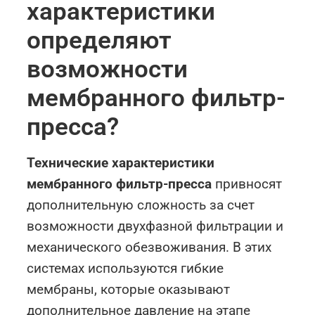
характеристики
определяют
возможности
мембранного фильтр-
пресса?
Технические характеристики
мембранного фильтр-пресса
привносят
дополнительную сложность за счет
возможности двухфазной фильтрации и
механического обезвоживания. В этих
системах используются гибкие
мембраны, которые оказывают
дополнительное давление на этапе