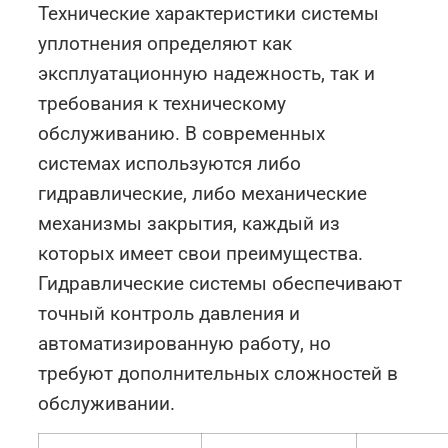
Технические характеристики системы
уплотнения определяют как
эксплуатационную надежность, так и
требования к техническому
обслуживанию. В современных
системах используются либо
гидравлические, либо механические
механизмы закрытия, каждый из
которых имеет свои преимущества.
Гидравлические системы обеспечивают
точный контроль давления и
автоматизированную работу, но
требуют дополнительных сложностей в
обслуживании.