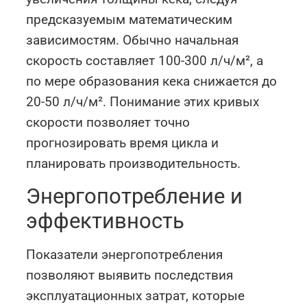
предсказуемым математическим
зависимостям. Обычно начальная
скорость составляет 100-300 л/ч/м², а
по мере образования кека снижается до
20-50 л/ч/м². Понимание этих кривых
скорости позволяет точно
прогнозировать время цикла и
планировать производительность.
Энергопотребление и
эффективность
Показатели энергопотребления
позволяют выявить последствия
эксплуатационных затрат, которые