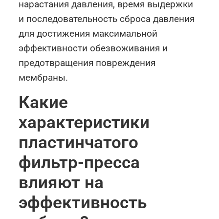
нарастания давления, время выдержки
и последовательность сброса давления
для достижения максимальной
эффективности обезвоживания и
предотвращения повреждения
мембраны.
Какие
характеристики
пластинчатого
фильтр-пресса
влияют на
эффективность