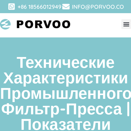
+86 18566012949
INFO@PORVOO.CO
Технические
Характеристики
Промышленног
Фильтр-Пресса |
Показатели